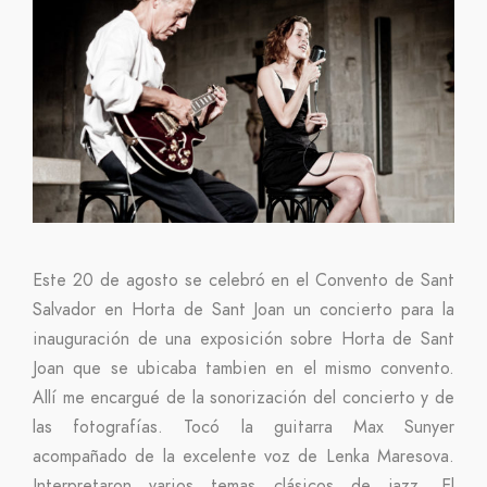
Este 20 de agosto se celebró en el Convento de Sant
Salvador en Horta de Sant Joan un concierto para la
inauguración de una exposición sobre Horta de Sant
Joan que se ubicaba tambien en el mismo convento.
Allí me encargué de la sonorización del concierto y de
las fotografías. Tocó la guitarra Max Sunyer
acompañado de la excelente voz de Lenka Maresova.
Interpretaron varios temas clásicos de jazz. El