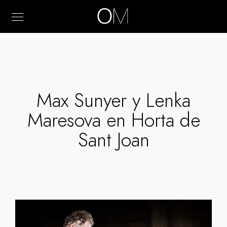
Max Sunyer y Lenka
Maresova en Horta de
Sant Joan