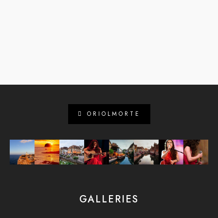
ORIOLMORTE
GALLERIES