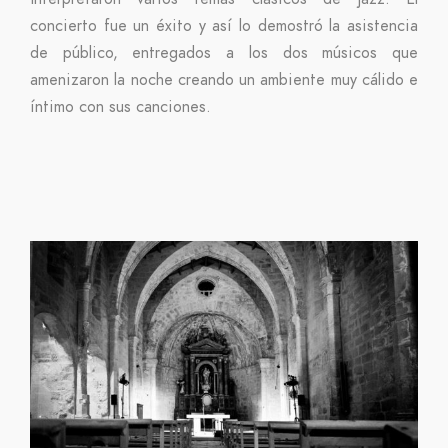
concierto fue un éxito y así lo demostró la asistencia
de público, entregados a los dos músicos que
amenizaron la noche creando un ambiente muy cálido e
íntimo con sus canciones.