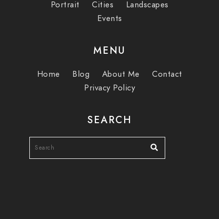
Portrait
Cities
Landscapes
Events
MENU
Home
Blog
About Me
Contact
Privacy Policy
SEARCH