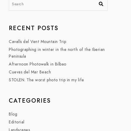
RECENT POSTS
Cavalls del Vent Mountain Trip
Photographing in winter in the north of the Iberian
Peninsula
Afternoon Photowalk in Bilbao
Cuevas del Mar Beach
STOLEN. The worst photo trip in my life
CATEGORIES
Blog
Editorial
Landscapes