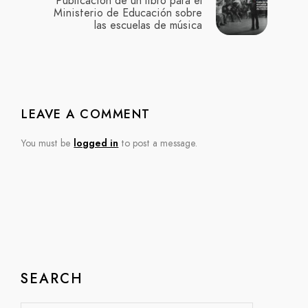
Publicación de un libro para el
Ministerio de Educación sobre
las escuelas de música
LEAVE A COMMENT
You must be
logged in
to post a message.
SEARCH