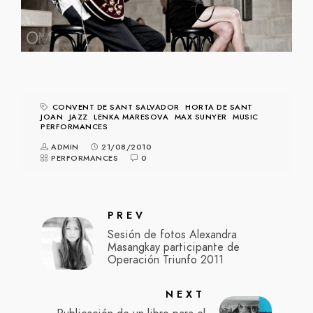
CONVENT DE SANT SALVADOR
HORTA DE SANT
JOAN
JAZZ
LENKA MARESOVA
MAX SUNYER
MUSIC
PERFORMANCES
ADMIN
21/08/2010
PERFORMANCES
0
PREV
Sesión de fotos Alexandra
Masangkay participante de
Operación Triunfo 2011
NEXT