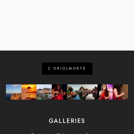
ORIOLMORTE
GALLERIES