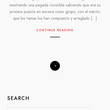
mostrando una pegada increíble sabiendo que era su
primera puesta en escena como grupo, con el mérito
que los temas los han compuesto y arreglado […]
CONTINUE READING
1
SEARCH