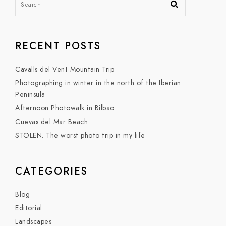
RECENT POSTS
Cavalls del Vent Mountain Trip
Photographing in winter in the north of the Iberian
Peninsula
Afternoon Photowalk in Bilbao
Cuevas del Mar Beach
STOLEN. The worst photo trip in my life
CATEGORIES
Blog
Editorial
Landscapes