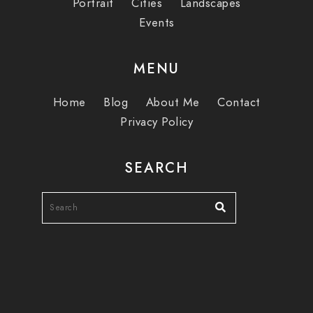
Portrait
Cities
Landscapes
Events
MENU
Home
Blog
About Me
Contact
Privacy Policy
SEARCH