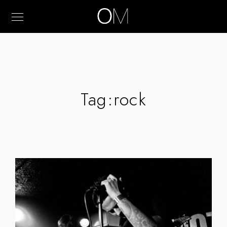
Tag:
rock