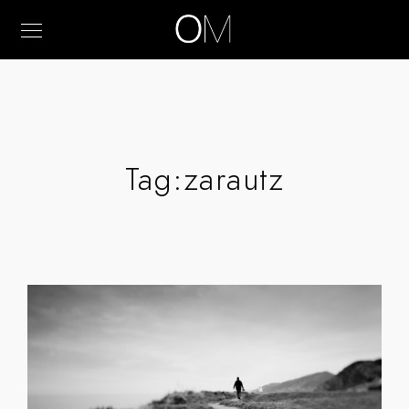
Tag:
zarautz