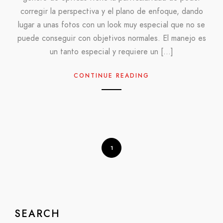
corregir la perspectiva y el plano de enfoque, dando
lugar a unas fotos con un look muy especial que no se
puede conseguir con objetivos normales. El manejo es
un tanto especial y requiere un […]
CONTINUE READING
1
SEARCH