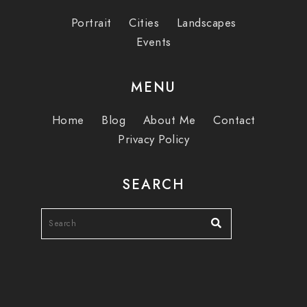
Portrait
Cities
Landscapes
Events
MENU
Home
Blog
About Me
Contact
Privacy Policy
SEARCH