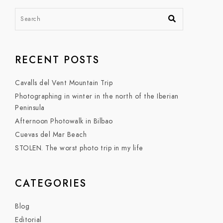
RECENT POSTS
Cavalls del Vent Mountain Trip
Photographing in winter in the north of the Iberian
Peninsula
Afternoon Photowalk in Bilbao
Cuevas del Mar Beach
STOLEN. The worst photo trip in my life
CATEGORIES
Blog
Editorial