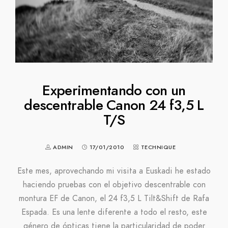
Experimentando con un
descentrable Canon 24 f3,5 L
T/S
ADMIN
17/01/2010
TECHNIQUE
Este mes, aprovechando mi visita a Euskadi he estado
haciendo pruebas con el objetivo descentrable con
montura EF de Canon, el 24 f3,5 L Tilt&Shift de Rafa
Espada. Es una lente diferente a todo el resto, este
género de ópticas tiene la particularidad de poder