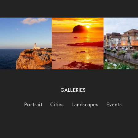
GALLERIES
Portrait
Cities
Landscapes
Events