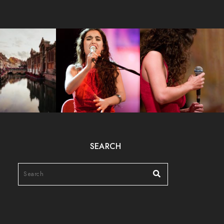
SEARCH