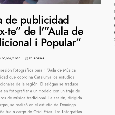
 de publicidad
-te” de l'”Aula de
icional i Popular”
01/06/2010
EDITORIAL
sesión fotográfica para l’ “Aula de Música
ntidad que coordina Catalunya los estudios
cionales de la región. El eslógan se traduce
 en fotografiar a un modelo con un traje de
tos de música tradicional. La sesión, dirigida
rgas, se realizó en el estudio de Domingo
a fue a cargo de Oriol Frias. Las fotografías