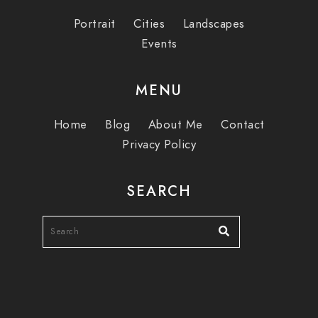
Portrait
Cities
Landscapes
Events
MENU
Home
Blog
About Me
Contact
Privacy Policy
SEARCH