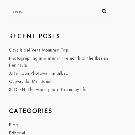
RECENT POSTS
Cavalls del Vent Mountain Trip
Photographing in winter in the north of the Iberian
Peninsula
Afternoon Photowalk in Bilbao
Cuevas del Mar Beach
STOLEN. The worst photo trip in my life
CATEGORIES
Blog
Editorial