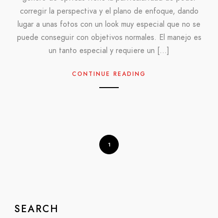
corregir la perspectiva y el plano de enfoque, dando
lugar a unas fotos con un look muy especial que no se
puede conseguir con objetivos normales. El manejo es
un tanto especial y requiere un […]
CONTINUE READING
1
SEARCH