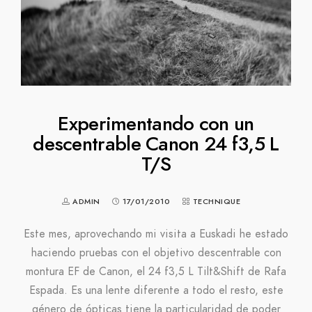
Experimentando con un
descentrable Canon 24 f3,5 L
T/S
ADMIN
17/01/2010
TECHNIQUE
Este mes, aprovechando mi visita a Euskadi he estado
haciendo pruebas con el objetivo descentrable con
montura EF de Canon, el 24 f3,5 L Tilt&Shift de Rafa
Espada. Es una lente diferente a todo el resto, este
género de ópticas tiene la particularidad de poder