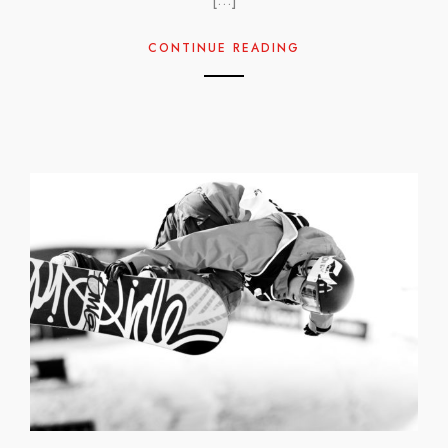
CONTINUE READING