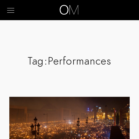
Tag:
Performances