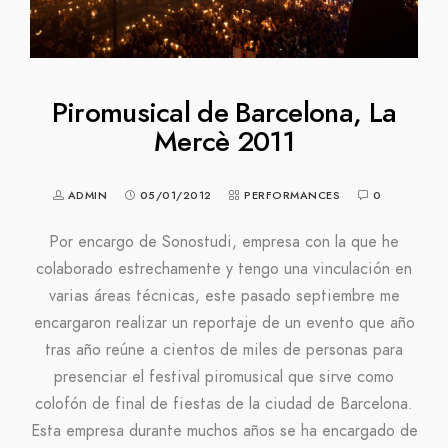
Piromusical de Barcelona, La
Mercè 2011
ADMIN
05/01/2012
PERFORMANCES
0
Por encargo de Sonostudi, empresa con la que he
colaborado estrechamente y tengo una vinculación en
varias áreas técnicas, este pasado septiembre me
encargaron realizar un reportaje de un evento que año
tras año reúne a cientos de miles de personas para
presenciar el festival piromusical que sirve como
colofón de final de fiestas de la ciudad de Barcelona.
Esta empresa durante muchos años se ha encargado de