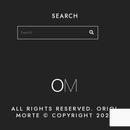
SEARCH
ALL RIGHTS RESERVED. ORIOL
MORTE © COPYRIGHT 2020