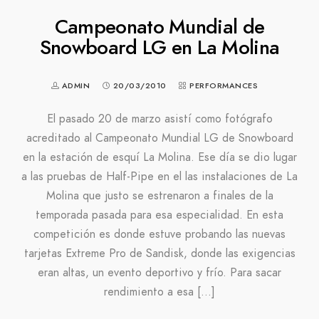
Campeonato Mundial de
Snowboard LG en La Molina
ADMIN
20/03/2010
PERFORMANCES
El pasado 20 de marzo asistí como fotógrafo
acreditado al Campeonato Mundial LG de Snowboard
en la estación de esquí La Molina. Ese día se dio lugar
a las pruebas de Half-Pipe en el las instalaciones de La
Molina que justo se estrenaron a finales de la
temporada pasada para esa especialidad. En esta
competición es donde estuve probando las nuevas
tarjetas Extreme Pro de Sandisk, donde las exigencias
eran altas, un evento deportivo y frío. Para sacar
rendimiento a esa […]