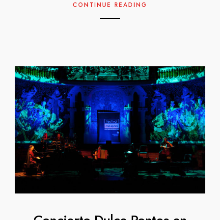
CONTINUE READING