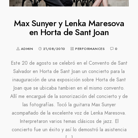
Max Sunyer y Lenka Maresova
en Horta de Sant Joan
ADMIN
21/08/2010
PERFORMANCES
0
Este 20 de agosto se celebró en el Convento de Sant
Salvador en Horta de Sant Joan un concierto para la
inauguración de una exposición sobre Horta de Sant
Joan que se ubicaba tambien en el mismo convento.
Allí me encargué de la sonorización del concierto y de
las fotografías. Tocó la guitarra Max Sunyer
acompañado de la excelente voz de Lenka Maresova.
Interpretaron varios temas clásicos de jazz. El
concierto fue un éxito y así lo demostró la asistencia
[…]