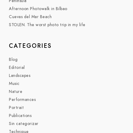
Peninsula
Afternoon Photowalk in Bilbao
Cuevas del Mar Beach
STOLEN. The worst photo trip in my life
CATEGORIES
Blog
Editorial
Landscapes
Music
Nature
Performances
Portrait
Publications
Sin categorizar
Technique