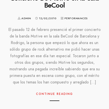
BeCool
ADMIN
12/02/2010
PERFORMANCES
El pasado 12 de febrero presencié el primer concierto
de la banda Motive en la sala BeCool de Barcelona y
Rodrigo, la persona que empezó lo que ahora es un
sólido grupo de rock alternativo me pidió hacer unas
fotografías en ese día tan especial. Tocaron junto a
otros dos grupos, siendo Motive los segundos,
mostrando una pegada increíble sabiendo que era su
primera puesta en escena como grupo, con el mérito
que los temas los han compuesto y arreglado […]
CONTINUE READING