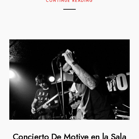
CONTINUE READING
Concierto De Motive en la Sala