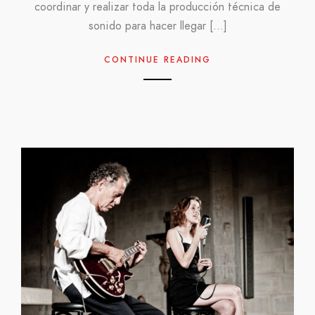
coordinar y realizar toda la producción técnica de
sonido para hacer llegar […]
CONTINUE READING