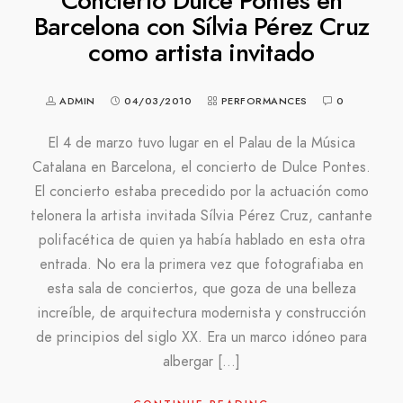
Concierto Dulce Pontes en
Barcelona con Sílvia Pérez Cruz
como artista invitado
ADMIN
04/03/2010
PERFORMANCES
0
El 4 de marzo tuvo lugar en el Palau de la Música
Catalana en Barcelona, el concierto de Dulce Pontes.
El concierto estaba precedido por la actuación como
telonera la artista invitada Sílvia Pérez Cruz, cantante
polifacética de quien ya había hablado en esta otra
entrada. No era la primera vez que fotografiaba en
esta sala de conciertos, que goza de una belleza
increíble, de arquitectura modernista y construcción
de principios del siglo XX. Era un marco idóneo para
albergar […]