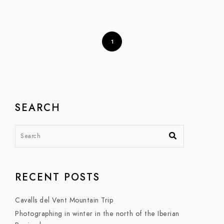
1
SEARCH
RECENT POSTS
Cavalls del Vent Mountain Trip
Photographing in winter in the north of the Iberian