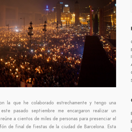
on la que he colaborado estrechamente y tengo una
, este pasado septiembre me encargaron realizar un
 reúne a cientos de miles de personas para presenciar el
ofón de final de fiestas de la ciudad de Barcelona. Esta