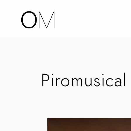
Piromusical