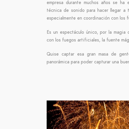
empresa durante muchos años se ha en
técnica de sonido para hacer llegar a
especialmente en coordinación con los fu
Es un espectáculo único, por la magia 
con los fuegos artificiales, la fuente mág
Quise captar esa gran masa de gent
panorámica para poder capturar una buen