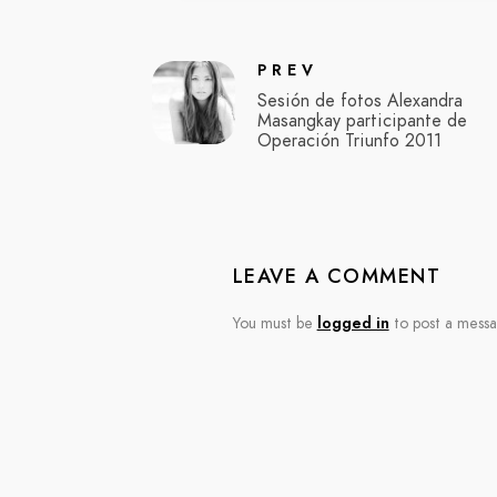
PREV
Sesión de fotos Alexandra
Masangkay participante de
Operación Triunfo 2011
LEAVE A COMMENT
You must be
logged in
to post a messa