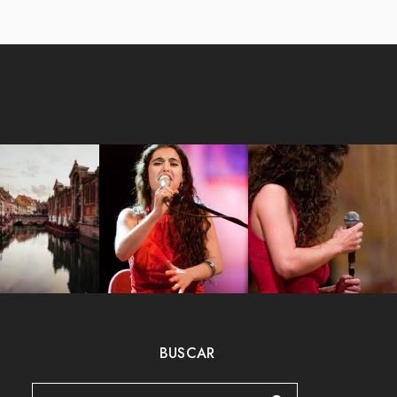
BUSCAR