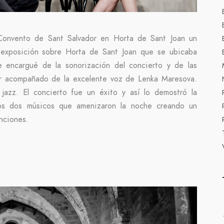
Convento de Sant Salvador en Horta de Sant Joan un
 exposición sobre Horta de Sant Joan que se ubicaba
 encargué de la sonorización del concierto y de las
yer acompañado de la excelente voz de Lenka Maresova.
 jazz. El concierto fue un éxito y así lo demostró la
los dos músicos que amenizaron la noche creando un
nciones.