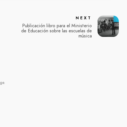
NEXT
Publicación libro para el Ministerio
de Educación sobre las escuelas de
música
ge.