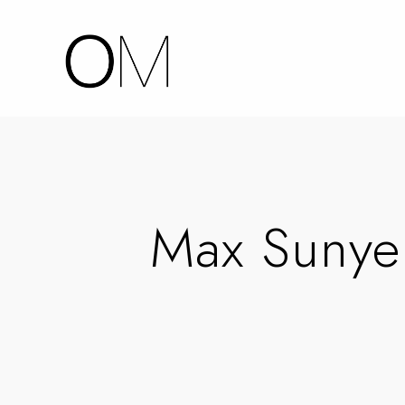
Max Sunyer