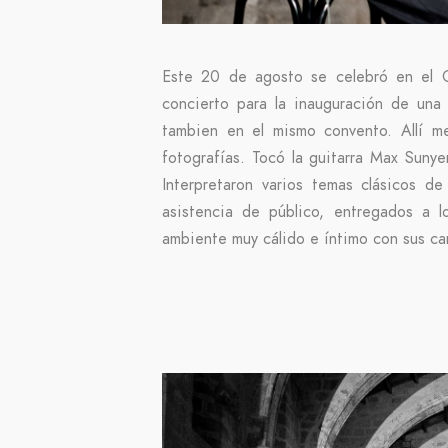
Este 20 de agosto se celebró en el 
concierto para la inauguración de una
tambien en el mismo convento. Allí me
fotografías. Tocó la guitarra Max Sun
Interpretaron varios temas clásicos de
asistencia de público, entregados a 
ambiente muy cálido e íntimo con sus ca