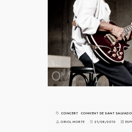
CONCERT
CONVENT DE SANT SALVADO
ORIOL MORTE
21/08/2010
ESP