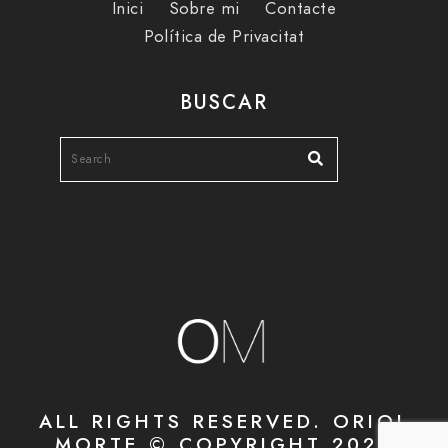
Inici
Sobre mi
Contacte
Política de Privacitat
BUSCAR
ALL RIGHTS RESERVED. ORIOL
MORTE © COPYRIGHT 2020