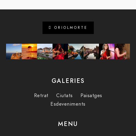
ORIOLMORTE
GALERIES
Retrat
Ciutats
Paisatges
Esdeveniments
MENU