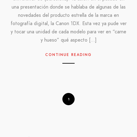
una presentación donde se hablaba de algunas de las
novedades del producto estrella de la marca en
fotografía digital, la Canon 1DX. Esta vez ya pude ver
y tocar una unidad de cada modelo para ver en “carne
y hueso” qué aspecto […]
CONTINUE READING
1