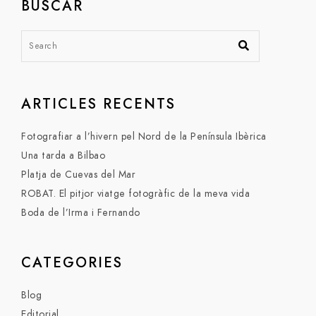
BUSCAR
ARTICLES RECENTS
Fotografiar a l’hivern pel Nord de la Península Ibèrica
Una tarda a Bilbao
Platja de Cuevas del Mar
ROBAT. El pitjor viatge fotogràfic de la meva vida
Boda de l’Irma i Fernando
CATEGORIES
Blog
Editorial