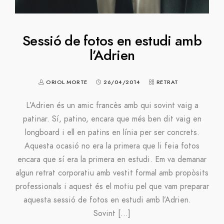
Sessió de fotos en estudi amb
l’Adrien
ORIOL MORTE
26/04/2014
RETRAT
L’Adrien és un amic francès amb qui sovint vaig a
patinar. Sí, patino, encara que més ben dit vaig en
longboard i ell en patins en línia per ser concrets.
Aquesta ocasió no era la primera que li feia fotos
encara que sí era la primera en estudi. Em va demanar
algun retrat corporatiu amb vestit formal amb propòsits
professionals i aquest és el motiu pel que vam preparar
aquesta sessió de fotos en estudi amb l’Adrien.
Sovint […]