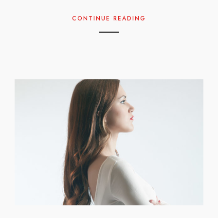
CONTINUE READING