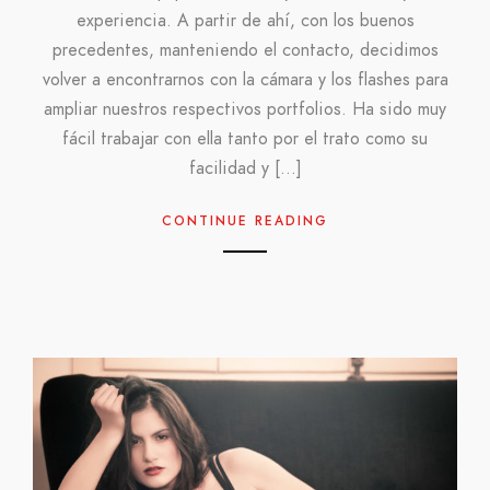
experiencia. A partir de ahí, con los buenos
precedentes, manteniendo el contacto, decidimos
volver a encontrarnos con la cámara y los flashes para
ampliar nuestros respectivos portfolios. Ha sido muy
fácil trabajar con ella tanto por el trato como su
facilidad y […]
CONTINUE READING