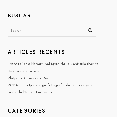
BUSCAR
ARTICLES RECENTS
Fotografiar a l’hivern pel Nord de la Península Ibèrica
Una tarda a Bilbao
Platja de Cuevas del Mar
ROBAT. El pitjor viatge fotogràfic de la meva vida
Boda de l’Irma i Fernando
CATEGORIES