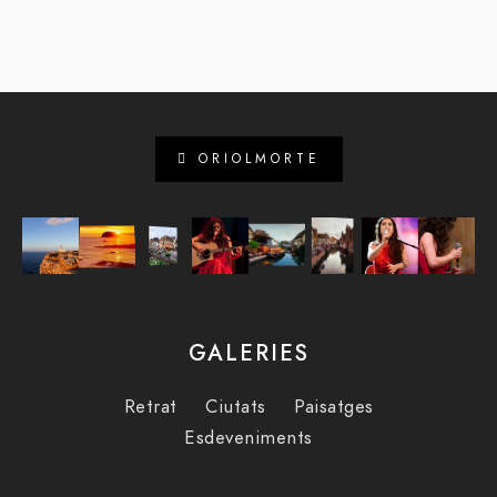
ORIOLMORTE
GALERIES
Retrat
Ciutats
Paisatges
Esdeveniments