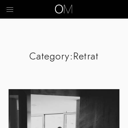
Category:
Retrat