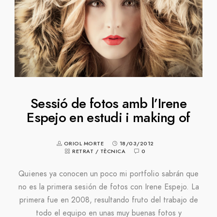
Sessió de fotos amb l’Irene
Espejo en estudi i making of
ORIOL MORTE
18/03/2012
RETRAT
/
TÈCNICA
0
Quienes ya conocen un poco mi portfolio sabrán que
no es la primera sesión de fotos con Irene Espejo. La
primera fue en 2008, resultando fruto del trabajo de
todo el equipo en unas muy buenas fotos y