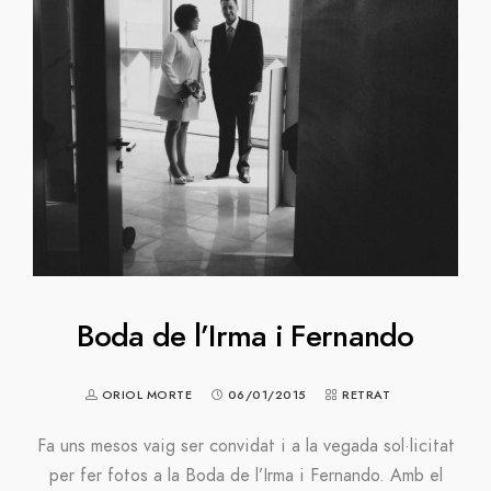
Boda de l’Irma i Fernando
ORIOL MORTE
06/01/2015
RETRAT
Fa uns mesos vaig ser convidat i a la vegada sol·licitat
per fer fotos a la Boda de l’Irma i Fernando. Amb el