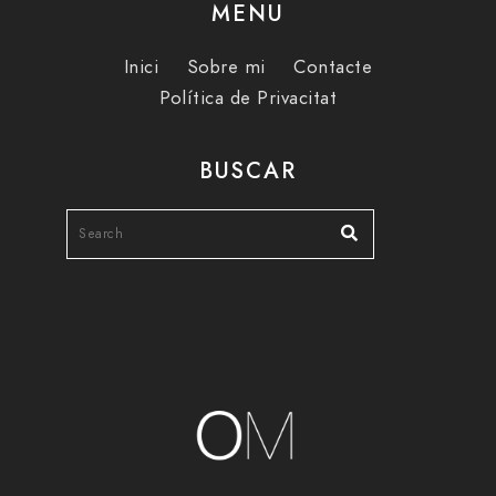
MENU
Inici
Sobre mi
Contacte
Política de Privacitat
BUSCAR