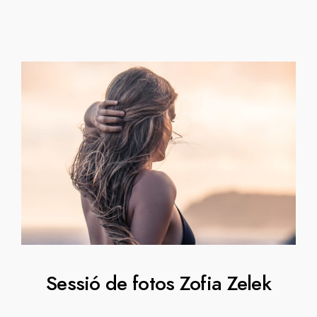
Sessió de fotos Zofia Zelek