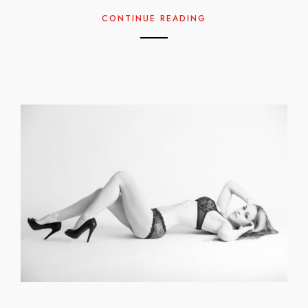
CONTINUE READING