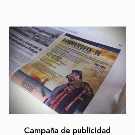
Campaña de publicidad