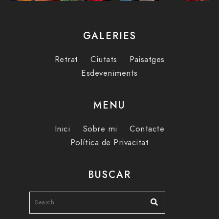
GALERIES
Retrat
Ciutats
Paisatges
Esdeveniments
MENU
Inici
Sobre mi
Contacte
Política de Privacitat
BUSCAR