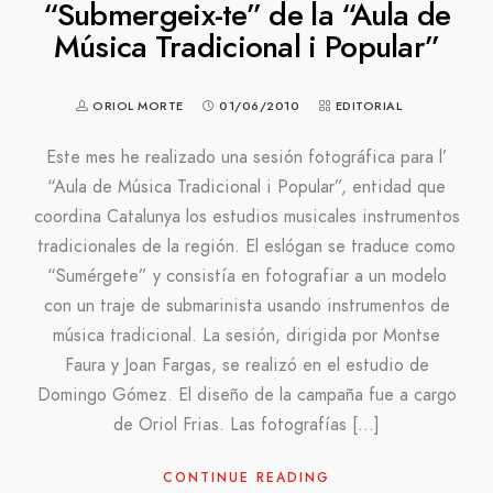
“Submergeix-te” de la “Aula de
Música Tradicional i Popular”
ORIOL MORTE
01/06/2010
EDITORIAL
Este mes he realizado una sesión fotográfica para l’
“Aula de Música Tradicional i Popular”, entidad que
coordina Catalunya los estudios musicales instrumentos
tradicionales de la región. El eslógan se traduce como
“Sumérgete” y consistía en fotografiar a un modelo
con un traje de submarinista usando instrumentos de
música tradicional. La sesión, dirigida por Montse
Faura y Joan Fargas, se realizó en el estudio de
Domingo Gómez. El diseño de la campaña fue a cargo
de Oriol Frias. Las fotografías […]
CONTINUE READING