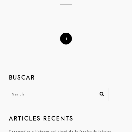
1
BUSCAR
ARTICLES RECENTS