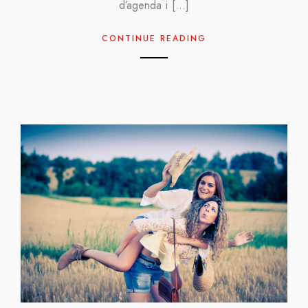
d’agenda i […]
CONTINUE READING