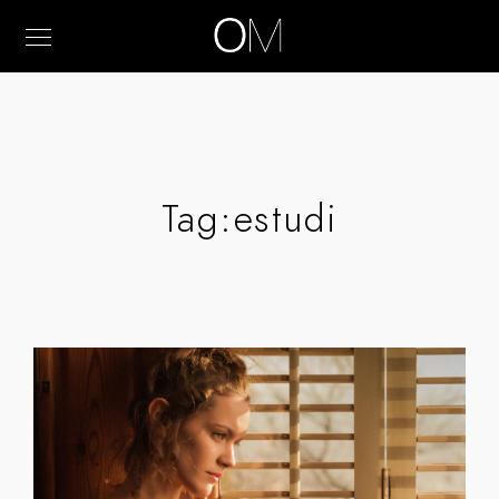
Tag:
estudi