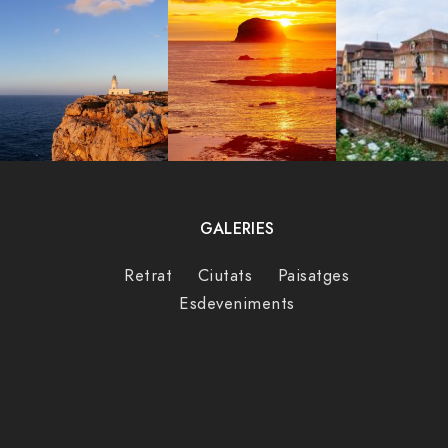
GALERIES
Retrat
Ciutats
Paisatges
Esdeveniments