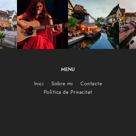
MENU
Inici
Sobre mi
Contacte
Política de Privacitat