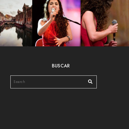
BUSCAR