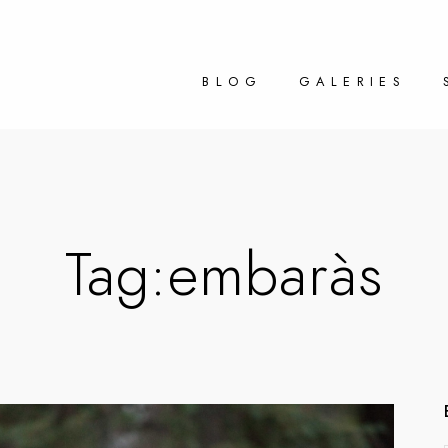
BLOG
GALERIES
Tag:
embaràs