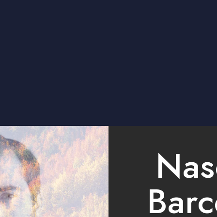
Nas
Barc