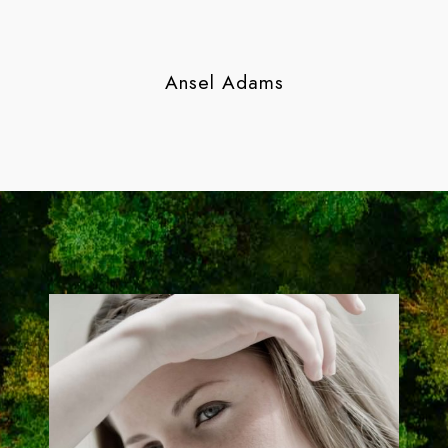
Ansel Adams