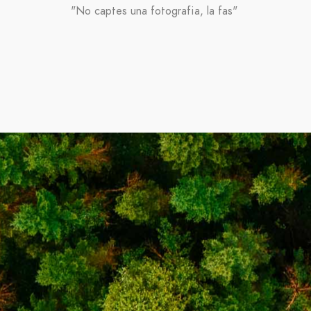
"No captes una fotografia, la fas"