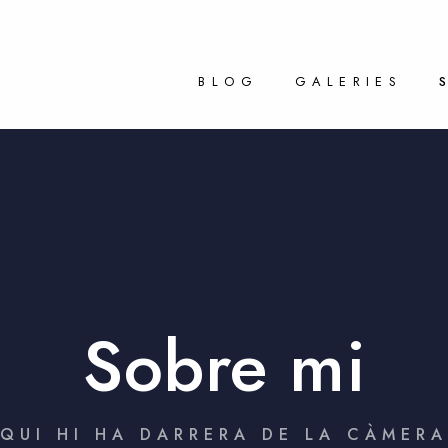
BLOG
GALERIES
Sobre mi
QUI HI HA DARRERA DE LA CÀMERA