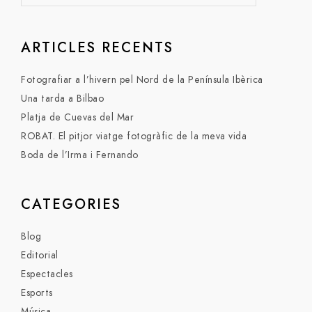
ARTICLES RECENTS
Fotografiar a l’hivern pel Nord de la Península Ibèrica
Una tarda a Bilbao
Platja de Cuevas del Mar
ROBAT. El pitjor viatge fotogràfic de la meva vida
Boda de l’Irma i Fernando
CATEGORIES
Blog
Editorial
Espectacles
Esports
Música