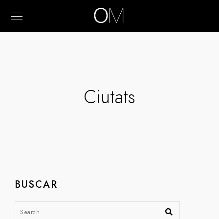
Ciutats
BUSCAR