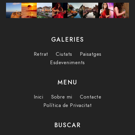
GALERIES
Retrat
Ciutats
Paisatges
Esdeveniments
MENU
Inici
Sobre mi
Contacte
Política de Privacitat
BUSCAR