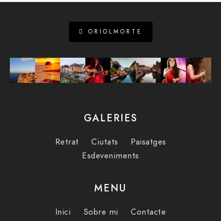
ORIOLMORTE
GALERIES
Retrat
Ciutats
Paisatges
Esdeveniments
MENU
Inici
Sobre mi
Contacte