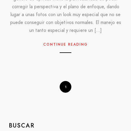
corregir la perspectiva y el plano de enfoque, dando
lugar a unas fotos con un look muy especial que no se
puede conseguir con objetivos normales. El manejo es
un tanto especial y requiere un […]
CONTINUE READING
1
BUSCAR