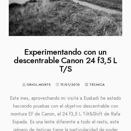
Experimentando con un
descentrable Canon 24 f3,5 L
T/S
ORIOL MORTE
17/01/2010
TÈCNICA
Este mes, aprovechando mi visita a Euskadi he estado
haciendo pruebas con el objetivo descentrable con
montura EF de Canon, el 24 f3,5 L Tilt&Shift de Rafa
Espada. Es una lente diferente a todo el resto, este
género de ópticas tiene la particularidad de poder