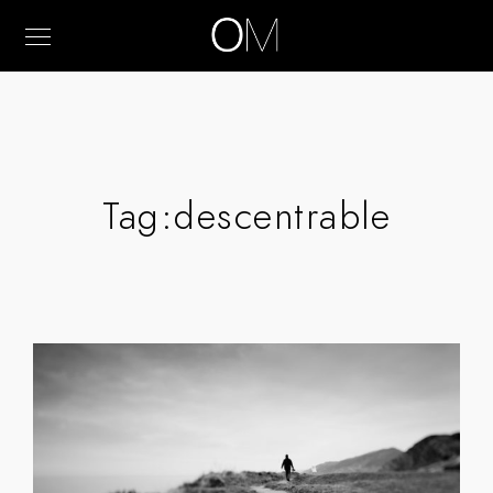
Tag:
descentrable