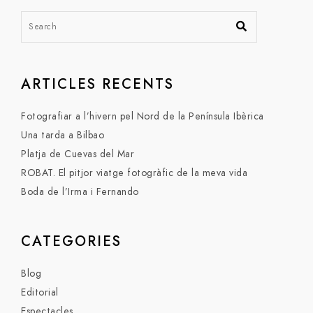
ARTICLES RECENTS
Fotografiar a l’hivern pel Nord de la Península Ibèrica
Una tarda a Bilbao
Platja de Cuevas del Mar
ROBAT. El pitjor viatge fotogràfic de la meva vida
Boda de l’Irma i Fernando
CATEGORIES
Blog
Editorial
Espectacles