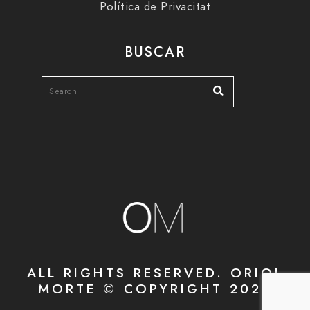
Política de Privacitat
BUSCAR
ALL RIGHTS RESERVED. ORIOL
MORTE © COPYRIGHT 2020