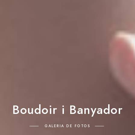
Boudoir i Banyador
GALERIA DE FOTOS