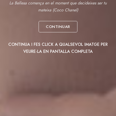
La Bellesa comença en el moment que decideixes ser tu
mateixa (Coco Chanel)
CONTINUAR
CONTINUA I FES CLICK A QUALSEVOL IMATGE PER
VEURE-LA EN PANTALLA COMPLETA