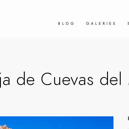
BLOG
GALERIES
tja de Cuevas del