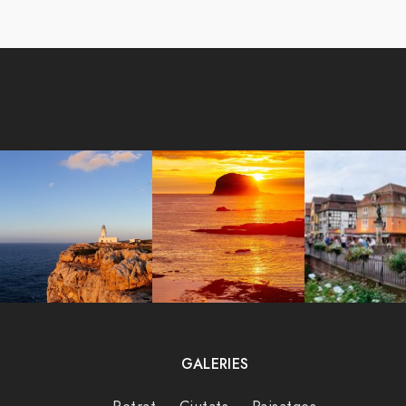
GALERIES