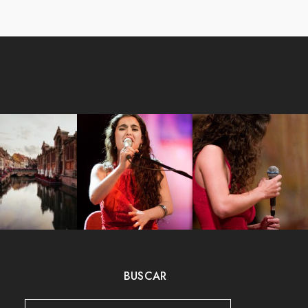
BUSCAR