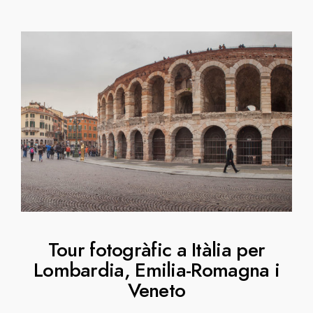
Tour fotogràfic a Itàlia per
Lombardia, Emilia-Romagna i
Veneto