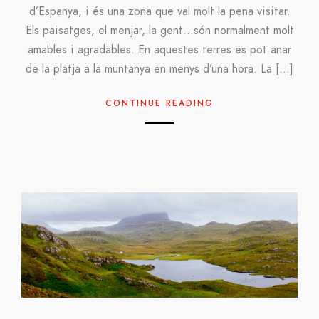
d’Espanya, i és una zona que val molt la pena visitar.
Els paisatges, el menjar, la gent…són normalment molt
amables i agradables. En aquestes terres es pot anar
de la platja a la muntanya en menys d’una hora. La […]
CONTINUE READING