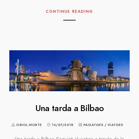
CONTINUE READING
Una tarda a Bilbao
ORIOL MORTE
14/07/2018
PAISATGES
/
VIATGES