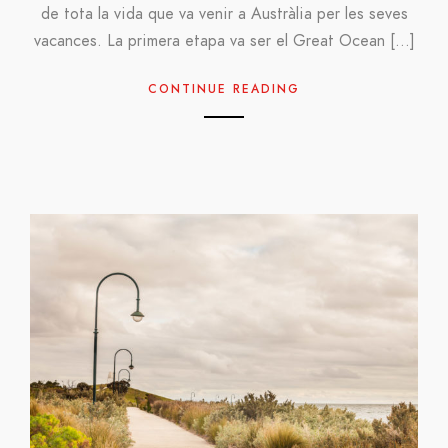
de tota la vida que va venir a Austràlia per les seves
vacances. La primera etapa va ser el Great Ocean […]
CONTINUE READING