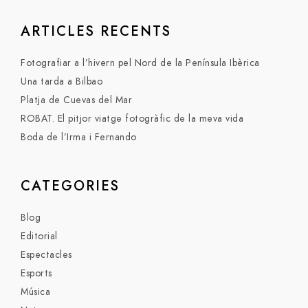
ARTICLES RECENTS
Fotografiar a l’hivern pel Nord de la Península Ibèrica
Una tarda a Bilbao
Platja de Cuevas del Mar
ROBAT. El pitjor viatge fotogràfic de la meva vida
Boda de l’Irma i Fernando
CATEGORIES
Blog
Editorial
Espectacles
Esports
Música