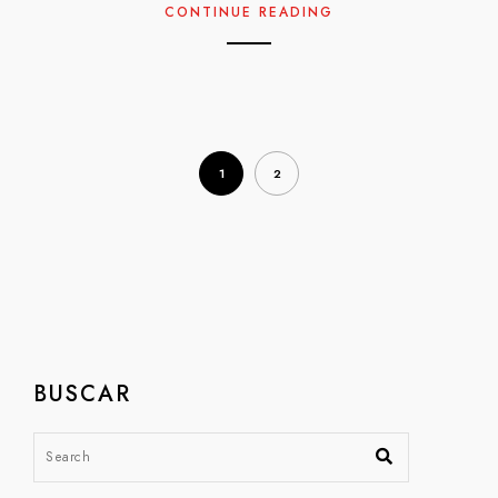
CONTINUE READING
1
2
BUSCAR