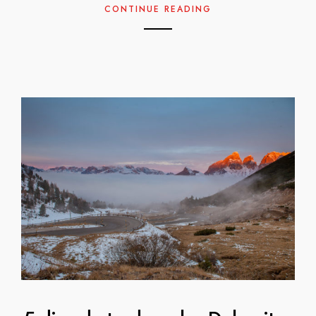
CONTINUE READING