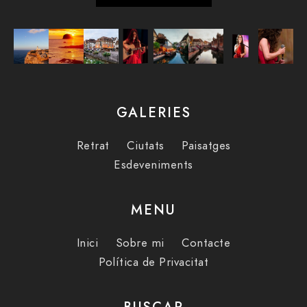
GALERIES
Retrat
Ciutats
Paisatges
Esdeveniments
MENU
Inici
Sobre mi
Contacte
Política de Privacitat