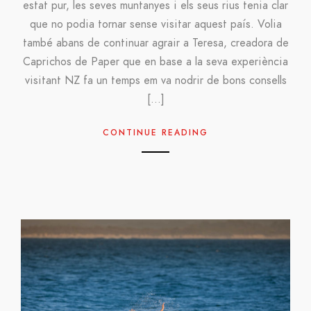
estat pur, les seves muntanyes i els seus rius tenia clar
que no podia tornar sense visitar aquest país. Volia
també abans de continuar agrair a Teresa, creadora de
Caprichos de Paper que en base a la seva experiència
visitant NZ fa un temps em va nodrir de bons consells
[…]
CONTINUE READING