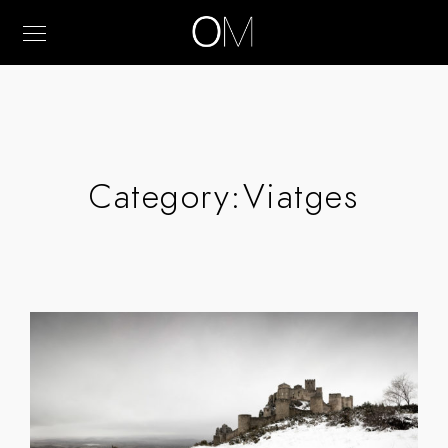
Category:
Viatges