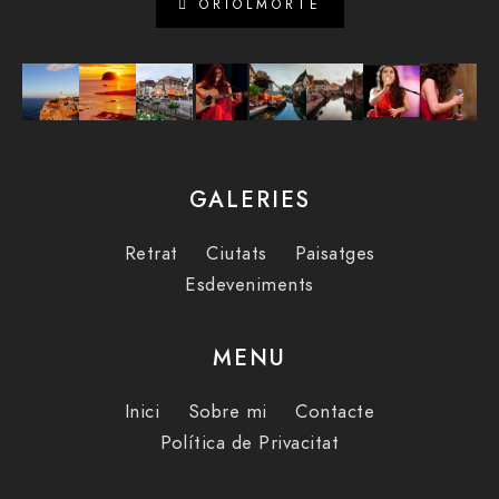
ORIOLMORTE
GALERIES
Retrat
Ciutats
Paisatges
Esdeveniments
MENU
Inici
Sobre mi
Contacte
Política de Privacitat