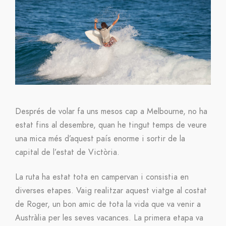
Després de volar fa uns mesos cap a Melbourne, no ha
estat fins al desembre, quan he tingut temps de veure
una mica més d’aquest país enorme i sortir de la
capital de l’estat de Victòria.
La ruta ha estat tota en campervan i consistia en
diverses etapes. Vaig realitzar aquest viatge al costat
de Roger, un bon amic de tota la vida que va venir a
Austràlia per les seves vacances. La primera etapa va