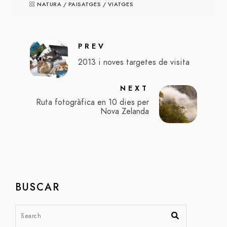
NATURA
/
PAISATGES
/
VIATGES
PREV
2013 i noves targetes de visita
NEXT
Ruta fotogràfica en 10 dies per
Nova Zelanda
BUSCAR