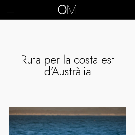
Ruta per la costa est
d’Austràlia