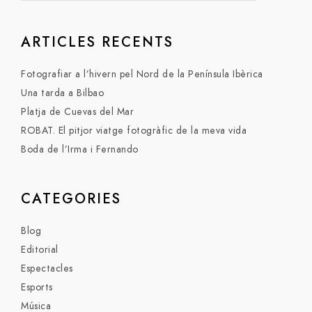
ARTICLES RECENTS
Fotografiar a l’hivern pel Nord de la Península Ibèrica
Una tarda a Bilbao
Platja de Cuevas del Mar
ROBAT. El pitjor viatge fotogràfic de la meva vida
Boda de l’Irma i Fernando
CATEGORIES
Blog
Editorial
Espectacles
Esports
Música