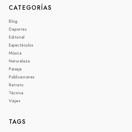
CATEGORÍAS
Blog
Deportes
Editorial
Espectáculos
Música
Naturaleza
Paisaje
Publicaciones
Retrato
Técnica
Viajes
TAGS