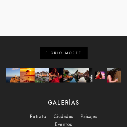
ORIOLMORTE
GALERÍAS
Retrato
Ciudades
Paisajes
Eventos