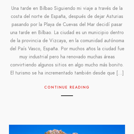
Una tarde en Bilbao Siguiendo mi viaje a través de la
costa del norte de España, después de dejar Asturias
pasando por la Playa de Cuevas del Mar decidí pasar
una tarde en Bilbao. La ciudad es un municipio dentro
de la provincia de Vizcaya, en la comunidad autónoma
del País Vasco, España. Por muchos años la ciudad fue
muy industrial pero ha renovado muchas áreas
convirtiendo algunos sitios en algo mucho más bonito.
El turismo se ha incrementado también desde que […]
CONTINUE READING