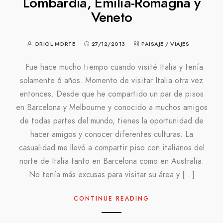
Lombardía, Emilia-Romagna y
Veneto
ORIOL MORTE
27/12/2013
PAISAJE
/
VIAJES
Fue hace mucho tiempo cuando visité Italia y tenía
solamente 6 años. Momento de visitar Italia otra vez
entonces. Desde que he compartido un par de pisos
en Barcelona y Melbourne y conocido a muchos amigos
de todas partes del mundo, tienes la oportunidad de
hacer amigos y conocer diferentes culturas. La
casualidad me llevó a compartir piso con italianos del
norte de Italia tanto en Barcelona como en Australia.
No tenía más excusas para visitar su área y […]
CONTINUE READING