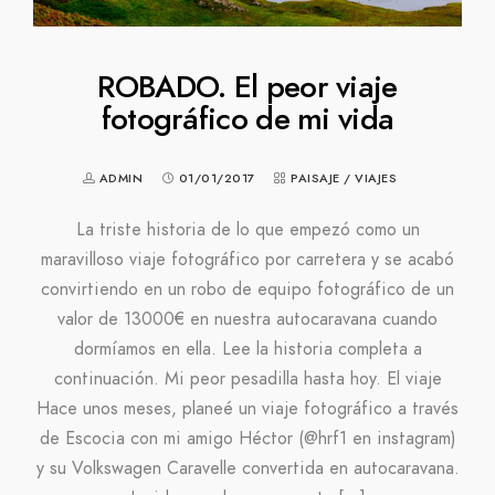
ROBADO. El peor viaje
fotográfico de mi vida
ADMIN
01/01/2017
PAISAJE
/
VIAJES
La triste historia de lo que empezó como un
maravilloso viaje fotográfico por carretera y se acabó
convirtiendo en un robo de equipo fotográfico de un
valor de 13000€ en nuestra autocaravana cuando
dormíamos en ella. Lee la historia completa a
continuación. Mi peor pesadilla hasta hoy. El viaje
Hace unos meses, planeé un viaje fotográfico a través
de Escocia con mi amigo Héctor (@hrf1 en instagram)
y su Volkswagen Caravelle convertida en autocaravana.