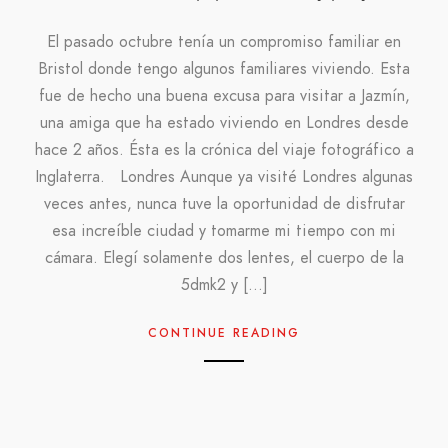
El pasado octubre tenía un compromiso familiar en
Bristol donde tengo algunos familiares viviendo. Esta
fue de hecho una buena excusa para visitar a Jazmín,
una amiga que ha estado viviendo en Londres desde
hace 2 años. Ésta es la crónica del viaje fotográfico a
Inglaterra. Londres Aunque ya visité Londres algunas
veces antes, nunca tuve la oportunidad de disfrutar
esa increíble ciudad y tomarme mi tiempo con mi
cámara. Elegí solamente dos lentes, el cuerpo de la
5dmk2 y […]
CONTINUE READING