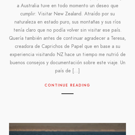
a Australia tuve en todo momento un deseo que
cumplir: Visitar New Zealand. Atraído por su
naturaleza en estado puro, sus montañas y sus ríos
tenía claro que no podía volver sin visitar ese país.
Quería también antes de continuar agradecer a Teresa,
creadora de Caprichos de Papel que en base a su
experiencia visitando NZ hace un tiempo me nutrió de
buenos consejos y documentación sobre este viaje. Un
país de […]
CONTINUE READING