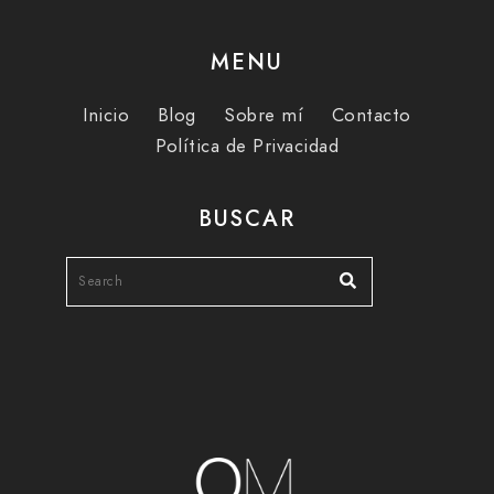
MENU
Inicio
Blog
Sobre mí
Contacto
Política de Privacidad
BUSCAR