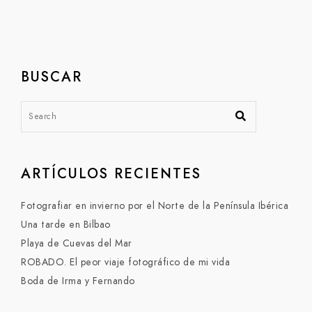
BUSCAR
ARTÍCULOS RECIENTES
Fotografiar en invierno por el Norte de la Península Ibérica
Una tarde en Bilbao
Playa de Cuevas del Mar
ROBADO. El peor viaje fotográfico de mi vida
Boda de Irma y Fernando