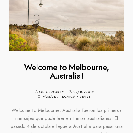
Welcome to Melbourne,
Australia!
ORIOL MORTE
07/10/2012
PAISAJE
/
TÉCNICA
/
VIAJES
Welcome to Melbourne, Australia fueron los primeros
mensajes que pude leer en tierras australianas. El
pasado 4 de octubre llegué a Australia para pasar una