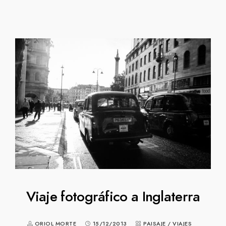
Viaje fotográfico a Inglaterra
ORIOL MORTE
15/12/2013
PAISAJE
/
VIAJES