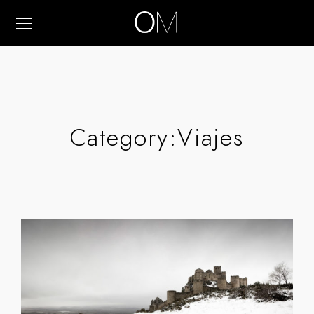
Category:
Viajes