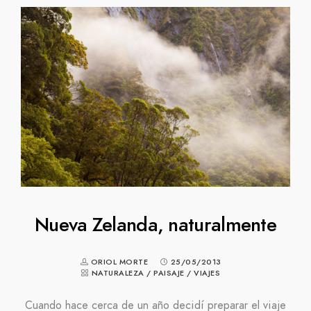
Nueva Zelanda, naturalmente
ORIOL MORTE
25/05/2013
NATURALEZA
/
PAISAJE
/
VIAJES
Cuando hace cerca de un año decidí preparar el viaje