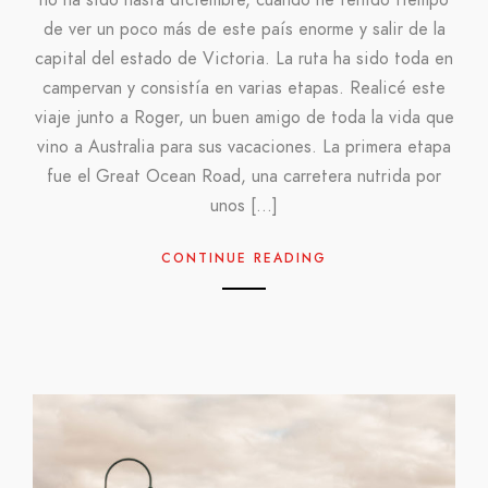
de ver un poco más de este país enorme y salir de la
capital del estado de Victoria. La ruta ha sido toda en
campervan y consistía en varias etapas. Realicé este
viaje junto a Roger, un buen amigo de toda la vida que
vino a Australia para sus vacaciones. La primera etapa
fue el Great Ocean Road, una carretera nutrida por
unos […]
CONTINUE READING