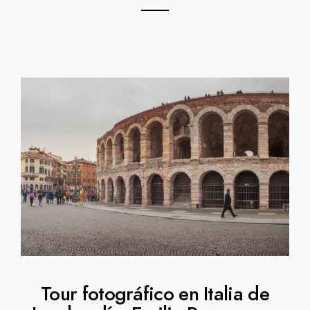
Tour fotográfico en Italia de