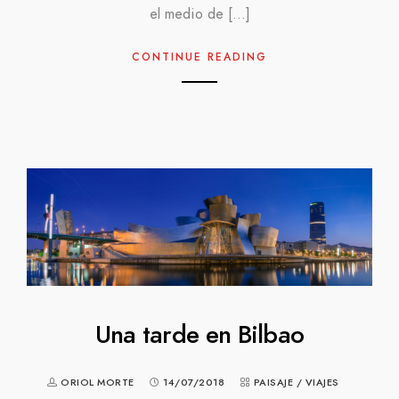
el medio de […]
CONTINUE READING
Una tarde en Bilbao
ORIOL MORTE
14/07/2018
PAISAJE
/
VIAJES