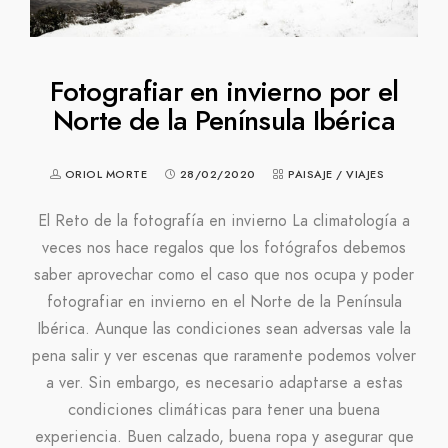
Fotografiar en invierno por el
Norte de la Península Ibérica
ORIOL MORTE
28/02/2020
PAISAJE
/
VIAJES
El Reto de la fotografía en invierno La climatología a
veces nos hace regalos que los fotógrafos debemos
saber aprovechar como el caso que nos ocupa y poder
fotografiar en invierno en el Norte de la Península
Ibérica. Aunque las condiciones sean adversas vale la
pena salir y ver escenas que raramente podemos volver
a ver. Sin embargo, es necesario adaptarse a estas
condiciones climáticas para tener una buena
experiencia. Buen calzado, buena ropa y asegurar que