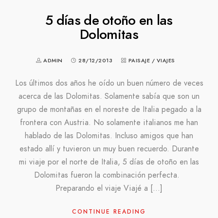
5 días de otoño en las
Dolomitas
ADMIN
28/12/2013
PAISAJE
/
VIAJES
Los últimos dos años he oído un buen número de veces
acerca de las Dolomitas. Solamente sabía que son un
grupo de montañas en el noreste de Italia pegado a la
frontera con Austria. No solamente italianos me han
hablado de las Dolomitas. Incluso amigos que han
estado allí y tuvieron un muy buen recuerdo. Durante
mi viaje por el norte de Italia, 5 días de otoño en las
Dolomitas fueron la combinación perfecta.
Preparando el viaje Viajé a […]
CONTINUE READING