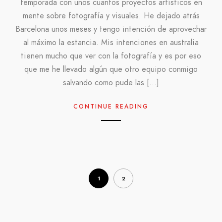
temporada con unos cuantos proyectos artísticos en
mente sobre fotografía y visuales. He dejado atrás
Barcelona unos meses y tengo intención de aprovechar
al máximo la estancia. Mis intenciones en australia
tienen mucho que ver con la fotografía y es por eso
que me he llevado algún que otro equipo conmigo
salvando como pude las […]
CONTINUE READING
1
2