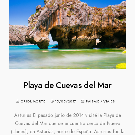
Playa de Cuevas del Mar
ORIOL MORTE
15/05/2017
PAISAJE
/
VIAJES
Asturias El pasado junio de 2014 visité la Playa de
Cuevas del Mar que se encuentra cerca de Nueva
(Llanes), en Asturias, norte de España. Asturias fue la