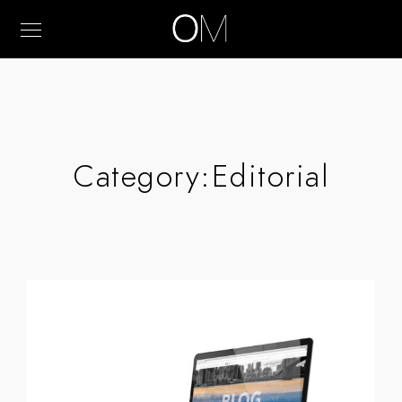
Category:
Editorial