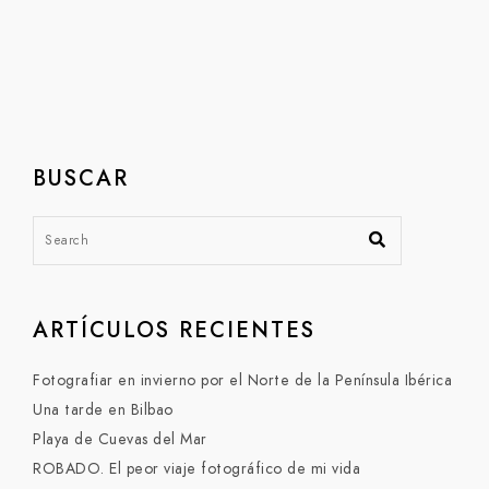
BUSCAR
ARTÍCULOS RECIENTES
Fotografiar en invierno por el Norte de la Península Ibérica
Una tarde en Bilbao
Playa de Cuevas del Mar
ROBADO. El peor viaje fotográfico de mi vida