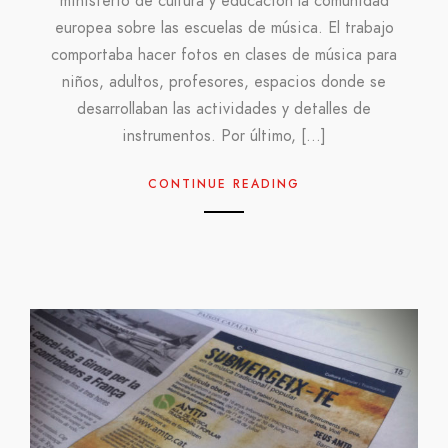
ministerio de cultura y educación la comunidad
europea sobre las escuelas de música. El trabajo
comportaba hacer fotos en clases de música para
niños, adultos, profesores, espacios donde se
desarrollaban las actividades y detalles de
instrumentos. Por último, […]
CONTINUE READING