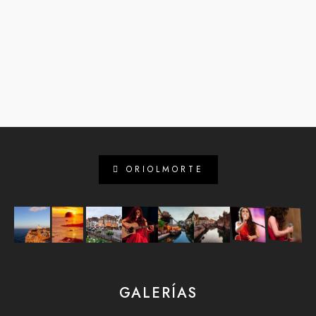
ORIOLMORTE
GALERÍAS