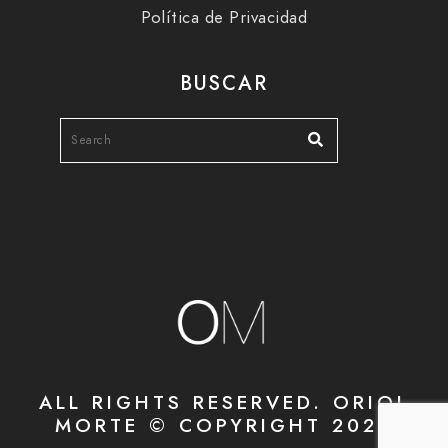
Política de Privacidad
BUSCAR
ALL RIGHTS RESERVED. ORIOL
MORTE © COPYRIGHT 2020