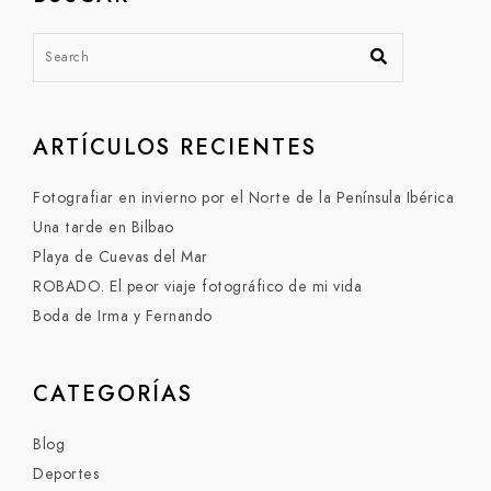
ARTÍCULOS RECIENTES
Fotografiar en invierno por el Norte de la Península Ibérica
Una tarde en Bilbao
Playa de Cuevas del Mar
ROBADO. El peor viaje fotográfico de mi vida
Boda de Irma y Fernando
CATEGORÍAS
Blog
Deportes