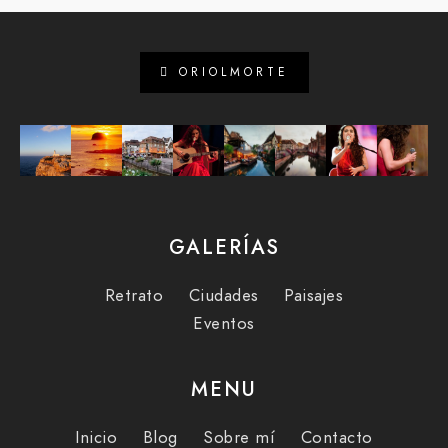
ORIOLMORTE
GALERÍAS
Retrato
Ciudades
Paisajes
Eventos
MENU
Inicio
Blog
Sobre mí
Contacto