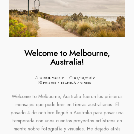
Welcome to Melbourne,
Australia!
ORIOL MORTE
07/10/2012
PAISAJE
/
TÉCNICA
/
VIAJES
Welcome to Melbourne, Australia fueron los primeros
mensajes que pude leer en tierras australianas. El
pasado 4 de octubre llegué a Australia para pasar una
temporada con unos cuantos proyectos artísticos en
mente sobre fotografía y visuales. He dejado atrás