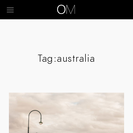
Tag:
australia