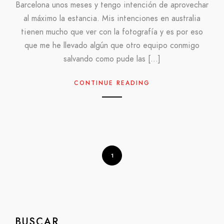
Barcelona unos meses y tengo intención de aprovechar
al máximo la estancia. Mis intenciones en australia
tienen mucho que ver con la fotografía y es por eso
que me he llevado algún que otro equipo conmigo
salvando como pude las […]
CONTINUE READING
1
BUSCAR