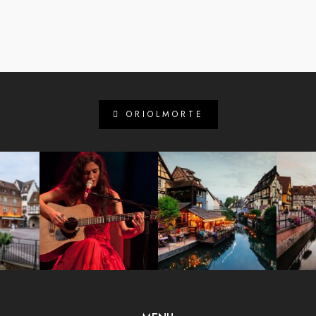
ORIOLMORTE