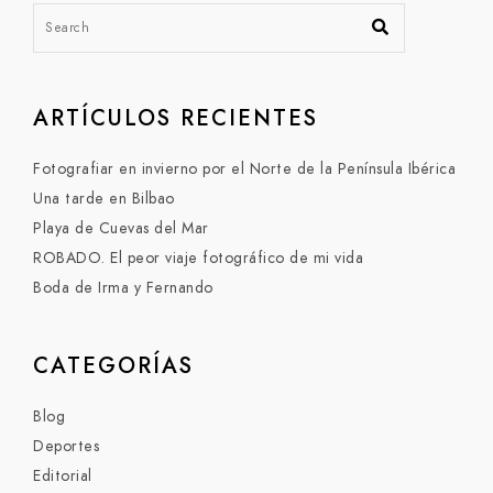
ARTÍCULOS RECIENTES
Fotografiar en invierno por el Norte de la Península Ibérica
Una tarde en Bilbao
Playa de Cuevas del Mar
ROBADO. El peor viaje fotográfico de mi vida
Boda de Irma y Fernando
CATEGORÍAS
Blog
Deportes
Editorial