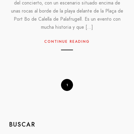
del concierto, con un escenario situado encima de
unas rocas al borde de la playa delante de la Plaça de
Port Bo de Calella de Palafrugell. Es un evento con
mucha historia y que […]
CONTINUE READING
1
BUSCAR