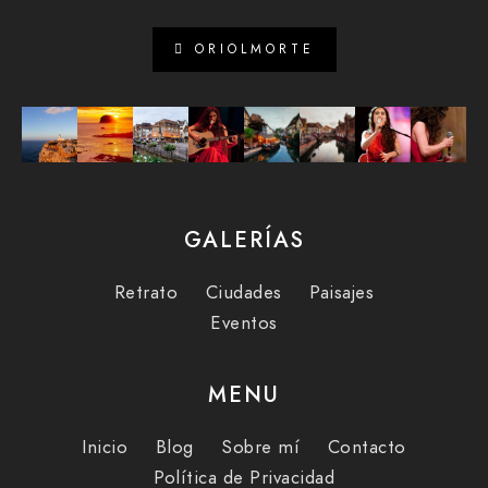
ORIOLMORTE
GALERÍAS
Retrato
Ciudades
Paisajes
Eventos
MENU
Inicio
Blog
Sobre mí
Contacto
Política de Privacidad