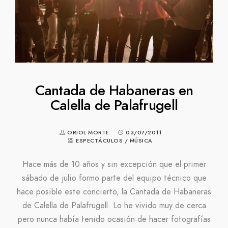
Cantada de Habaneras en
Calella de Palafrugell
ORIOL MORTE
03/07/2011
ESPECTÁCULOS
/
MÚSICA
Hace más de 10 años y sin excepción que el primer
sábado de julio formo parte del equipo técnico que
hace posible este concierto, la Cantada de Habaneras
de Calella de Palafrugell. Lo he vivido muy de cerca
pero nunca había tenido ocasión de hacer fotografías