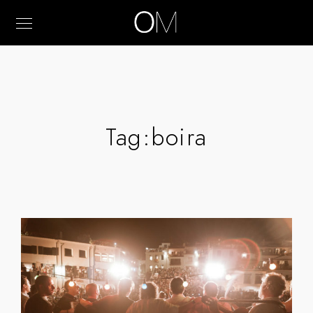
Tag:
boira