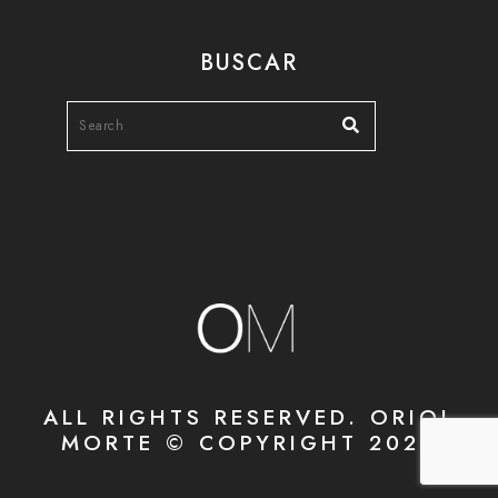
BUSCAR
ALL RIGHTS RESERVED. ORIOL
MORTE © COPYRIGHT 2020