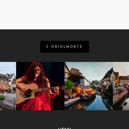
ORIOLMORTE