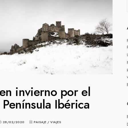
 en invierno por el
 Península Ibérica
28/02/2020
PAISAJE
/
VIAJES