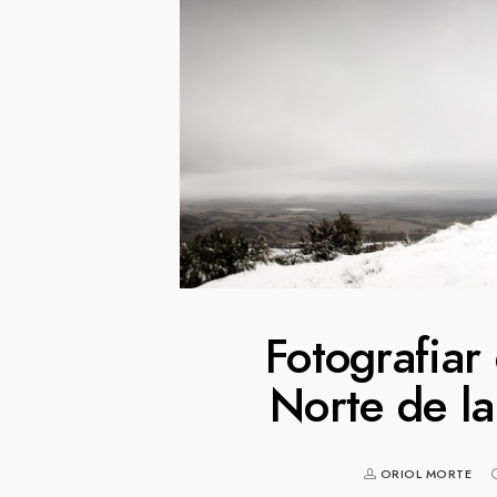
Fotografiar
Norte de la
ORIOL MORTE