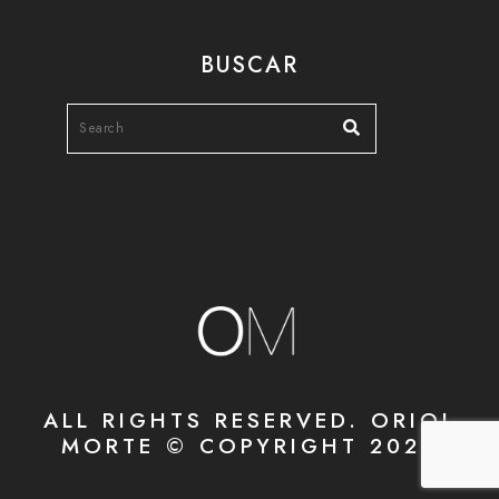
BUSCAR
ALL RIGHTS RESERVED. ORIOL
MORTE © COPYRIGHT 2020