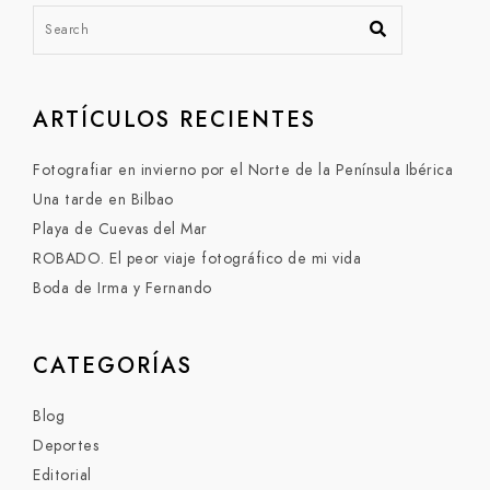
ARTÍCULOS RECIENTES
Fotografiar en invierno por el Norte de la Península Ibérica
Una tarde en Bilbao
Playa de Cuevas del Mar
ROBADO. El peor viaje fotográfico de mi vida
Boda de Irma y Fernando
CATEGORÍAS
Blog
Deportes
Editorial