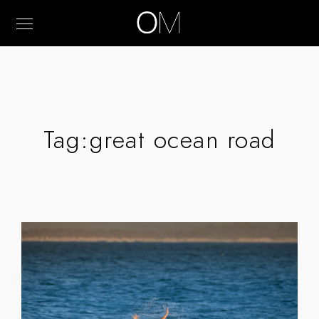
Tag:
great ocean road