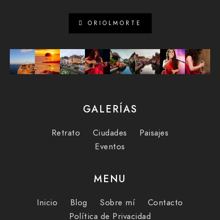
ORIOLMORTE
GALERÍAS
Retrato
Ciudades
Paisajes
Eventos
MENU
Inicio
Blog
Sobre mí
Contacto
Política de Privacidad