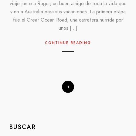
viaje junto a Roger, un buen amigo de toda la vida que
vino a Australia para sus vacaciones. La primera etapa
fue el Great Ocean Road, una carretera nutrida por
unos […]
CONTINUE READING
1
BUSCAR