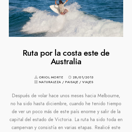
Ruta por la costa este de
Australia
ORIOL MORTE
28/01/2013
NATURALEZA
/
PAISAJE
/
VIAJES
Después de volar hace unos meses hacia Melbourne,
no ha sido hasta diciembre, cuando he tenido tiempo
de ver un poco más de este país enorme y salir de la
capital del estado de Victoria. La ruta ha sido toda en
campervan y consistía en varias etapas. Realicé este