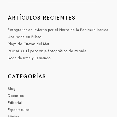
ARTÍCULOS RECIENTES
Fotografiar en invierno por el Norte de la Península Ibérica
Una tarde en Bilbao
Playa de Cuevas del Mar
ROBADO. El peor viaje fotográfico de mi vida
Boda de Irma y Fernando
CATEGORÍAS
Blog
Deportes
Editorial
Espectáculos
Música