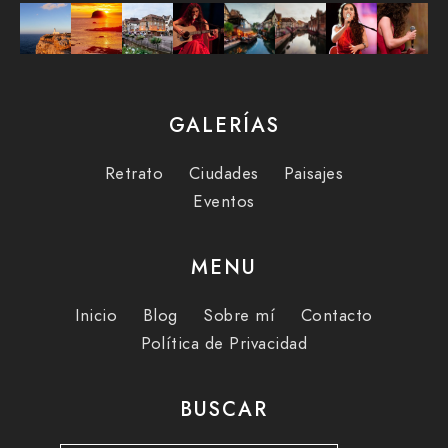
GALERÍAS
Retrato
Ciudades
Paisajes
Eventos
MENU
Inicio
Blog
Sobre mí
Contacto
Política de Privacidad
BUSCAR