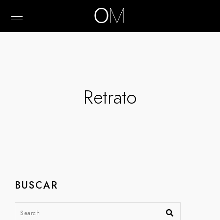
Retrato
BUSCAR