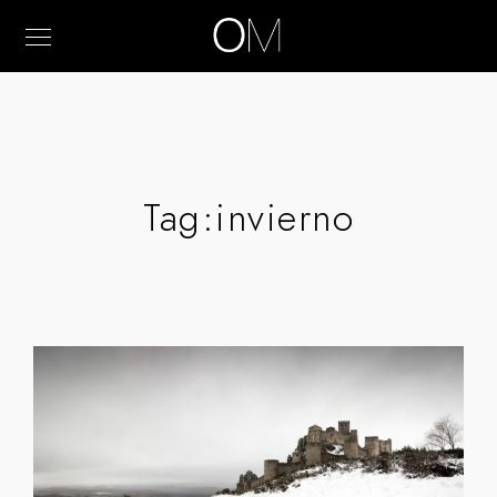
Tag:
invierno