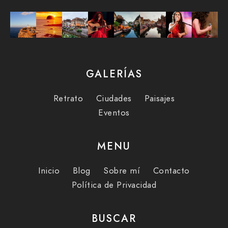
GALERÍAS
Retrato
Ciudades
Paisajes
Eventos
MENU
Inicio
Blog
Sobre mí
Contacto
Política de Privacidad
BUSCAR