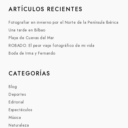
ARTÍCULOS RECIENTES
Fotografiar en invierno por el Norte de la Península Ibérica
Una tarde en Bilbao
Playa de Cuevas del Mar
ROBADO. El peor viaje fotográfico de mi vida
Boda de Irma y Fernando
CATEGORÍAS
Blog
Deportes
Editorial
Espectáculos
Música
Naturaleza