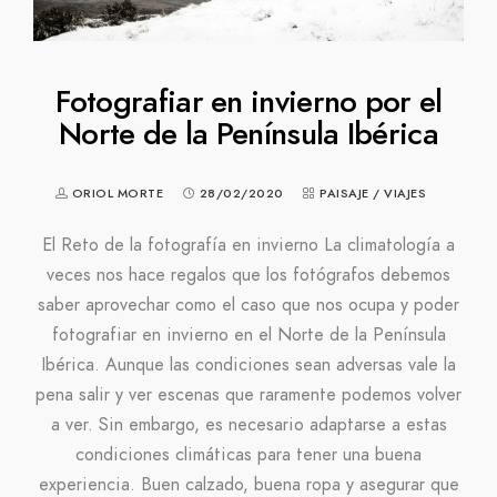
Fotografiar en invierno por el
Norte de la Península Ibérica
ORIOL MORTE
28/02/2020
PAISAJE
/
VIAJES
El Reto de la fotografía en invierno La climatología a
veces nos hace regalos que los fotógrafos debemos
saber aprovechar como el caso que nos ocupa y poder
fotografiar en invierno en el Norte de la Península
Ibérica. Aunque las condiciones sean adversas vale la
pena salir y ver escenas que raramente podemos volver
a ver. Sin embargo, es necesario adaptarse a estas
condiciones climáticas para tener una buena
experiencia. Buen calzado, buena ropa y asegurar que