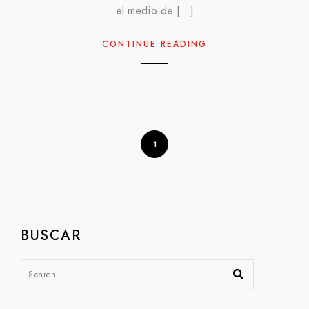
el medio de […]
CONTINUE READING
1
BUSCAR