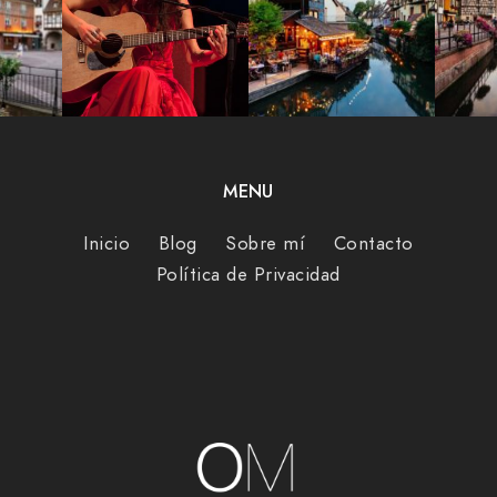
MENU
Inicio
Blog
Sobre mí
Contacto
Política de Privacidad