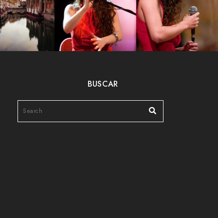
BUSCAR