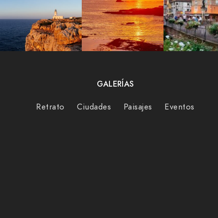
GALERÍAS
Retrato
Ciudades
Paisajes
Eventos