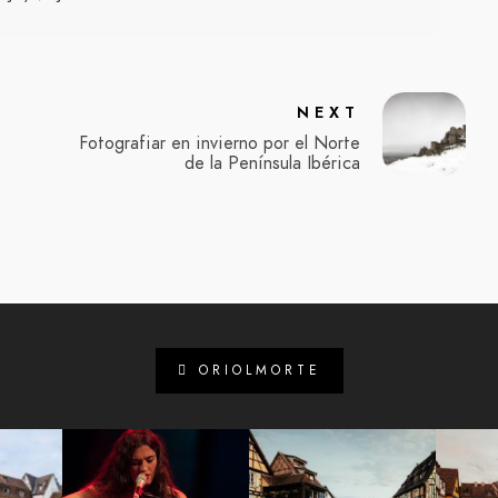
NEXT
Fotografiar en invierno por el Norte
de la Península Ibérica
ORIOLMORTE