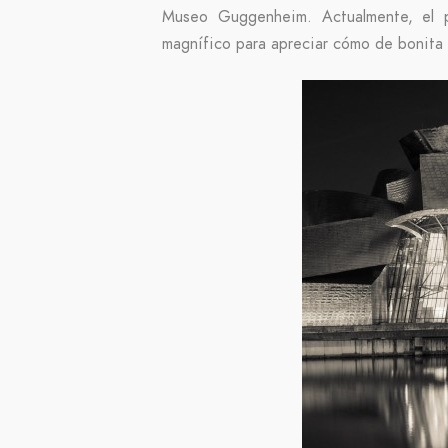
Museo Guggenheim. Actualmente, el p
magnífico para apreciar cómo de bonita 