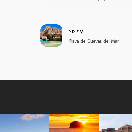
PREV
Playa de Cuevas del Mar