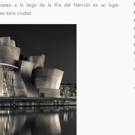
aseo a lo largo de la Ría del Nervión es un lugar
es ésta ciudad.