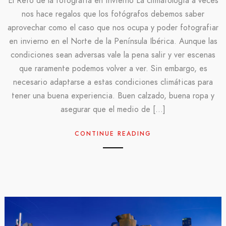
El Reto de la fotografía en invierno La climatología a veces
nos hace regalos que los fotógrafos debemos saber
aprovechar como el caso que nos ocupa y poder fotografiar
en invierno en el Norte de la Península Ibérica. Aunque las
condiciones sean adversas vale la pena salir y ver escenas
que raramente podemos volver a ver. Sin embargo, es
necesario adaptarse a estas condiciones climáticas para
tener una buena experiencia. Buen calzado, buena ropa y
asegurar que el medio de […]
CONTINUE READING