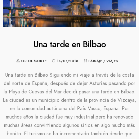
Una tarde en Bilbao
ORIOL MORTE
14/07/2018
PAISAJE
/
VIAJES
Una tarde en Bilbao Siguiendo mi viaje a través de la costa
del norte de España, después de dejar Asturias pasando por
la Playa de Cuevas del Mar decidí pasar una tarde en Bilbao.
La ciudad es un municipio dentro de la provincia de Vizcaya,
en la comunidad autónoma del País Vasco, España. Por
muchos años la ciudad fue muy industrial pero ha renovado
muchas áreas convirtiendo algunos sitios en algo mucho más
bonito. El turismo se ha incrementado también desde que