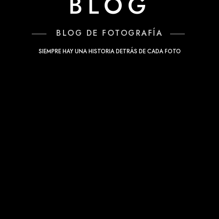
BLOG
BLOG DE FOTOGRAFÍA
SIEMPRE HAY UNA HISTORIA DETRÁS DE CADA FOTO