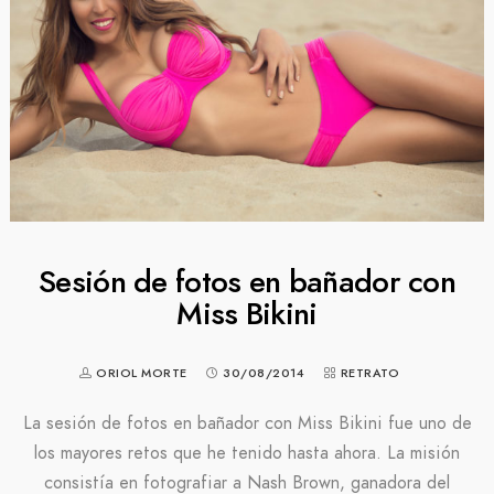
Sesión de fotos en bañador con
Miss Bikini
ORIOL MORTE
30/08/2014
RETRATO
La sesión de fotos en bañador con Miss Bikini fue uno de
los mayores retos que he tenido hasta ahora. La misión
consistía en fotografiar a Nash Brown, ganadora del