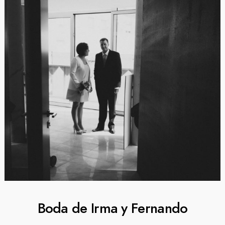
Boda de Irma y Fernando