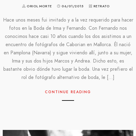
ORIOL MORTE
06/01/2015
RETRATO
Hace unos meses fui invitado y a la vez requerido para hacer
fotos en la Boda de Irma y Fernando. Con Fernando nos
conocimos hace casi 10 años cuando los dos asistimos a un
encuentro de fotógrafos de Caborian en Mallorca. Él nació
en Pamplona (Navarra) y sigue viviendo allí, junto a su mujer,
Irma y sus dos hijos Marcos y Andrea. Dicho esto, es
bastante obvio dónde tuvo lugar la boda. Una vez prefiero el
rol de fotógrafo alternativo de boda, le […]
CONTINUE READING