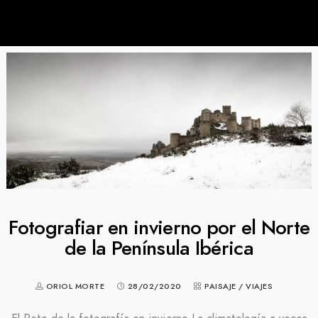
Fotografiar en invierno por el Norte
de la Península Ibérica
ORIOL MORTE
28/02/2020
PAISAJE
/
VIAJES