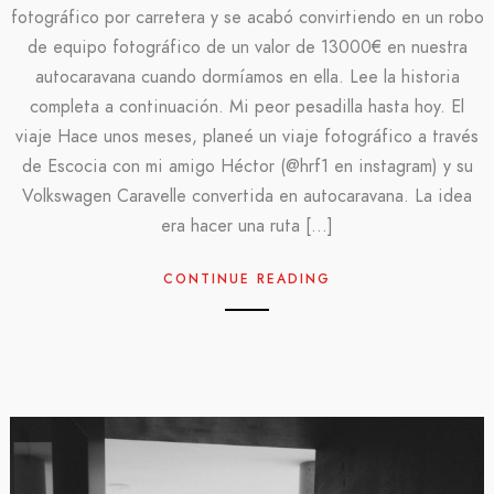
fotográfico por carretera y se acabó convirtiendo en un robo
de equipo fotográfico de un valor de 13000€ en nuestra
autocaravana cuando dormíamos en ella. Lee la historia
completa a continuación. Mi peor pesadilla hasta hoy. El
viaje Hace unos meses, planeé un viaje fotográfico a través
de Escocia con mi amigo Héctor (@hrf1 en instagram) y su
Volkswagen Caravelle convertida en autocaravana. La idea
era hacer una ruta […]
CONTINUE READING