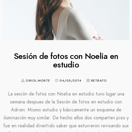
Sesión de fotos con Noelia en
estudio
ORIOL MORTE
04/05/2014
RETRATO
La sesión de fotos con Noelia en estudio tuvo lugar una
semana despues de la Sesión de fotos en estudio con
Adrien. Mismo estudio y básicamente un esquema de
iluminación muy similar. De hecho ellos dos comparten piso y
fue en realidad divertido saber que estuvieron revisando sus