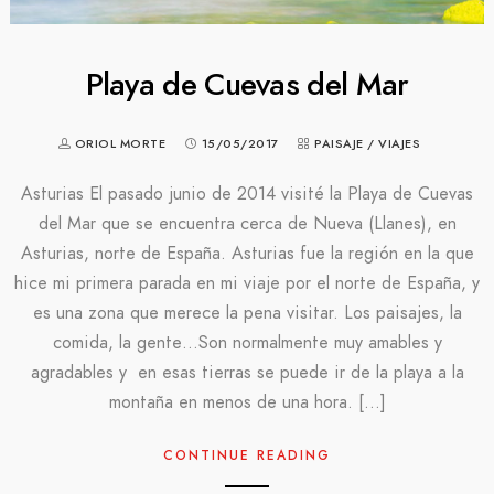
Playa de Cuevas del Mar
ORIOL MORTE
15/05/2017
PAISAJE
/
VIAJES
Asturias El pasado junio de 2014 visité la Playa de Cuevas
del Mar que se encuentra cerca de Nueva (Llanes), en
Asturias, norte de España. Asturias fue la región en la que
hice mi primera parada en mi viaje por el norte de España, y
es una zona que merece la pena visitar. Los paisajes, la
comida, la gente…Son normalmente muy amables y
agradables y en esas tierras se puede ir de la playa a la
montaña en menos de una hora. […]
CONTINUE READING