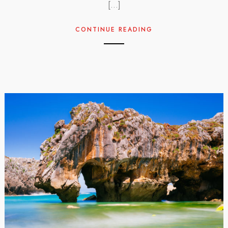
[…]
CONTINUE READING