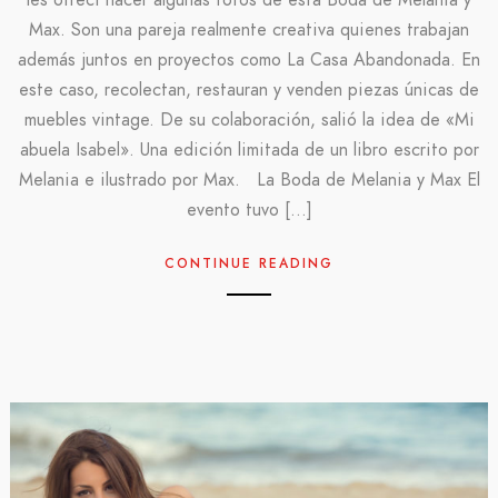
Max. Son una pareja realmente creativa quienes trabajan
además juntos en proyectos como La Casa Abandonada. En
este caso, recolectan, restauran y venden piezas únicas de
muebles vintage. De su colaboración, salió la idea de «Mi
abuela Isabel». Una edición limitada de un libro escrito por
Melania e ilustrado por Max. La Boda de Melania y Max El
evento tuvo […]
CONTINUE READING