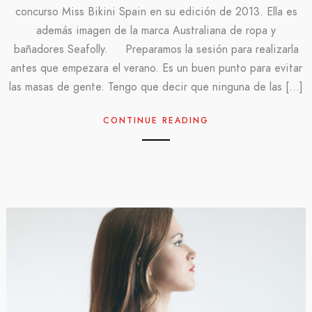
concurso Miss Bikini Spain en su edición de 2013. Ella es
además imagen de la marca Australiana de ropa y
bañadores Seafolly. Preparamos la sesión para realizarla
antes que empezara el verano. Es un buen punto para evitar
las masas de gente. Tengo que decir que ninguna de las […]
CONTINUE READING