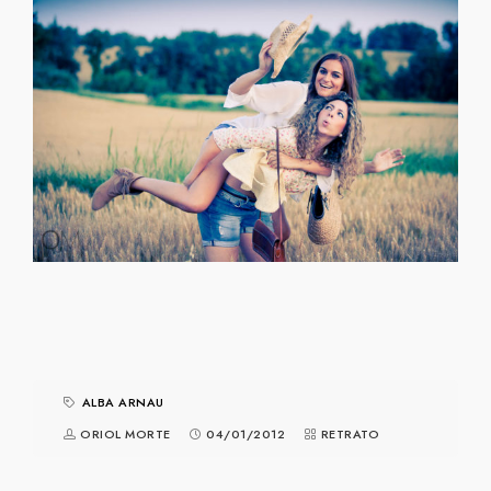
ALBA ARNAU
ORIOL MORTE
04/01/2012
RETRATO