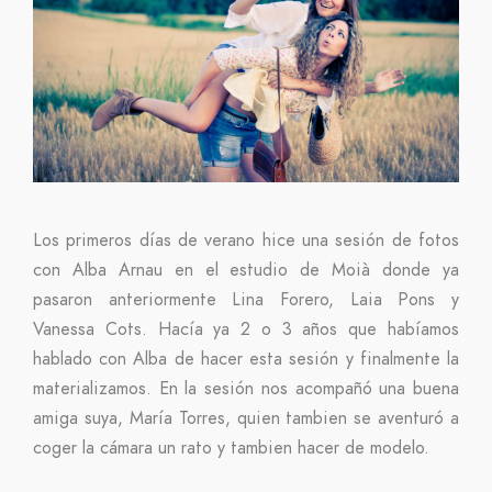
Los primeros días de verano hice una sesión de fotos
con Alba Arnau en el estudio de Moià donde ya
pasaron anteriormente Lina Forero, Laia Pons y
Vanessa Cots. Hacía ya 2 o 3 años que habíamos
hablado con Alba de hacer esta sesión y finalmente la
materializamos. En la sesión nos acompañó una buena
amiga suya, María Torres, quien tambien se aventuró a
coger la cámara un rato y tambien hacer de modelo.