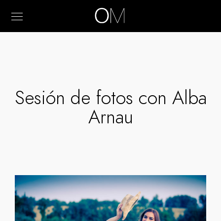
Sesión de fotos con Alba
Arnau