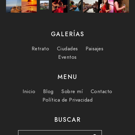
GALERÍAS
Retrato
Ciudades
Paisajes
Eventos
MENU
Inicio
Blog
Sobre mí
Contacto
Política de Privacidad
BUSCAR