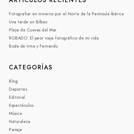
Fotografiar en invierno por el Norte de la Península Ibérica
Una tarde en Bilbao
Playa de Cuevas del Mar
ROBADO. El peor viaje fotográfico de mi vida
Boda de Irma y Fernando
CATEGORÍAS
Blog
Deportes
Editorial
Espectáculos
Música
Naturaleza
Paisaje