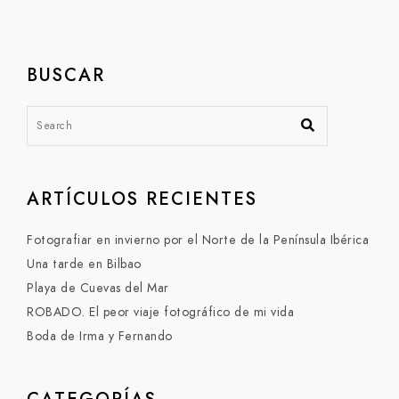
BUSCAR
ARTÍCULOS RECIENTES
Fotografiar en invierno por el Norte de la Península Ibérica
Una tarde en Bilbao
Playa de Cuevas del Mar
ROBADO. El peor viaje fotográfico de mi vida
Boda de Irma y Fernando