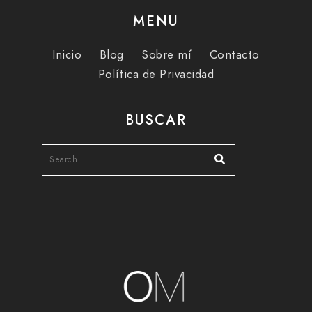
MENU
Inicio
Blog
Sobre mí
Contacto
Política de Privacidad
BUSCAR