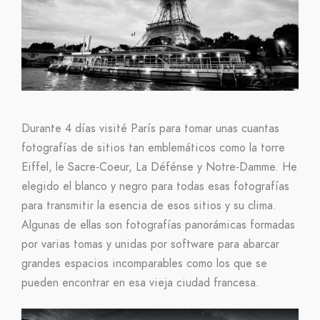
Durante 4 días visité París para tomar unas cuantas
fotografías de sitios tan emblemáticos como la torre
Eiffel, le Sacre-Coeur, La Défénse y Notre-Damme. He
elegido el blanco y negro para todas esas fotografías
para transmitir la esencia de esos sitios y su clima.
Algunas de ellas son fotografías panorámicas formadas
por varias tomas y unidas por software para abarcar
grandes espacios incomparables como los que se
pueden encontrar en esa vieja ciudad francesa.