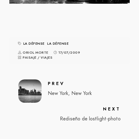
LA DÉFENSE
LA DÉFENSE
ORIOL MORTE
17/07/2009
PAISAJE
/
VIAJES
PREV
New York, New York
NEXT
Rediseño de lostlight-photo