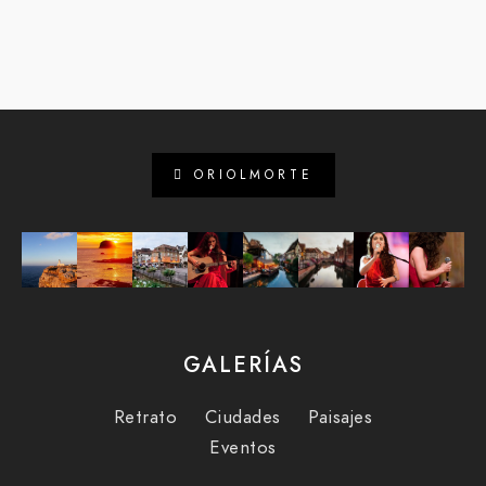
ORIOLMORTE
GALERÍAS
Retrato
Ciudades
Paisajes
Eventos