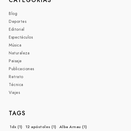
CATEGORÍAS
Blog
Deportes
Editorial
Espectáculos
Música
Naturaleza
Paisaje
Publicaciones
Retrato
Técnica
Viajes
TAGS
1dx
(1)
12 apóstoles
(1)
Alba Arnau
(1)