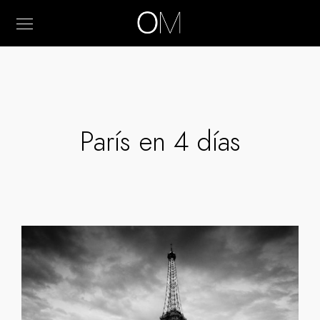
París en 4 días