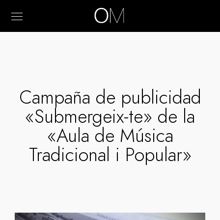
Campaña de publicidad
«Submergeix-te» de la
«Aula de Música
Tradicional i Popular»