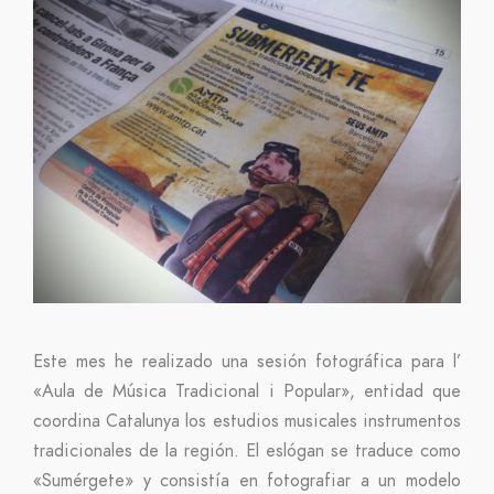
Este mes he realizado una sesión fotográfica para l’
«Aula de Música Tradicional i Popular», entidad que
coordina Catalunya los estudios musicales instrumentos
tradicionales de la región. El eslógan se traduce como
«Sumérgete» y consistía en fotografiar a un modelo