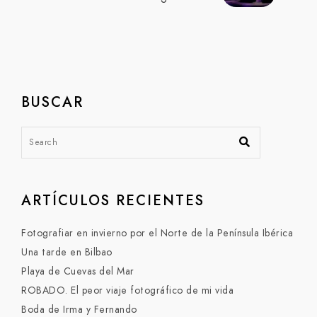
BUSCAR
ARTÍCULOS RECIENTES
Fotografiar en invierno por el Norte de la Península Ibérica
Una tarde en Bilbao
Playa de Cuevas del Mar
ROBADO. El peor viaje fotográfico de mi vida
Boda de Irma y Fernando