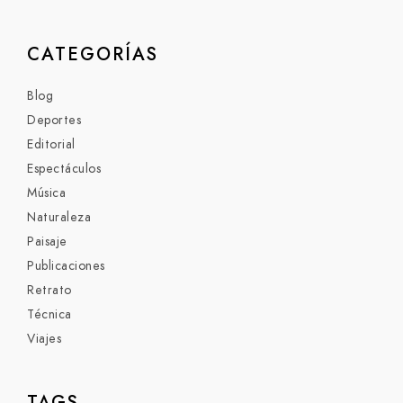
CATEGORÍAS
Blog
Deportes
Editorial
Espectáculos
Música
Naturaleza
Paisaje
Publicaciones
Retrato
Técnica
Viajes
TAGS