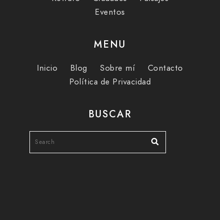
Eventos
MENU
Inicio
Blog
Sobre mí
Contacto
Política de Privacidad
BUSCAR