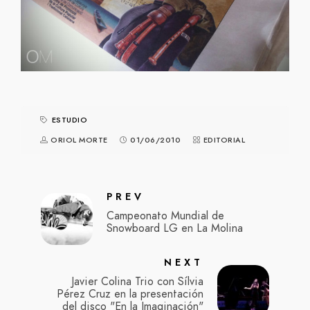
ESTUDIO
ORIOL MORTE
01/06/2010
EDITORIAL
PREV
Campeonato Mundial de
Snowboard LG en La Molina
NEXT
Javier Colina Trio con Sílvia
Pérez Cruz en la presentación
del disco "En la Imaginación"