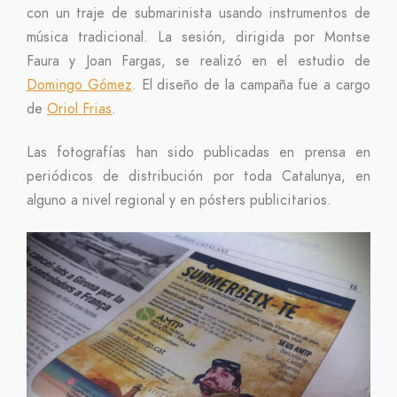
con un traje de submarinista usando instrumentos de
música tradicional. La sesión, dirigida por Montse
Faura y Joan Fargas, se realizó en el estudio de
Domingo Gómez
. El diseño de la campaña fue a cargo
de
Oriol Frias
.
Las fotografías han sido publicadas en prensa en
periódicos de distribución por toda Catalunya, en
alguno a nivel regional y en pósters publicitarios.