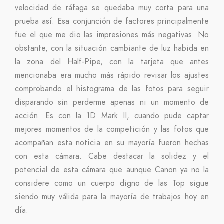
velocidad de ráfaga se quedaba muy corta para una
prueba así. Esa conjunción de factores principalmente
fue el que me dio las impresiones más negativas. No
obstante, con la situación cambiante de luz habida en
la zona del Half-Pipe, con la tarjeta que antes
mencionaba era mucho más rápido revisar los ajustes
comprobando el histograma de las fotos para seguir
disparando sin perderme apenas ni un momento de
acción. Es con la 1D Mark II, cuando pude captar
mejores momentos de la competición y las fotos que
acompañan esta noticia en su mayoría fueron hechas
con esta cámara. Cabe destacar la solidez y el
potencial de esta cámara que aunque Canon ya no la
considere como un cuerpo digno de las Top sigue
siendo muy válida para la mayoría de trabajos hoy en
día.