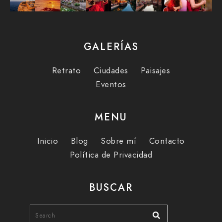
GALERÍAS
Retrato
Ciudades
Paisajes
Eventos
MENU
Inicio
Blog
Sobre mí
Contacto
Política de Privacidad
BUSCAR