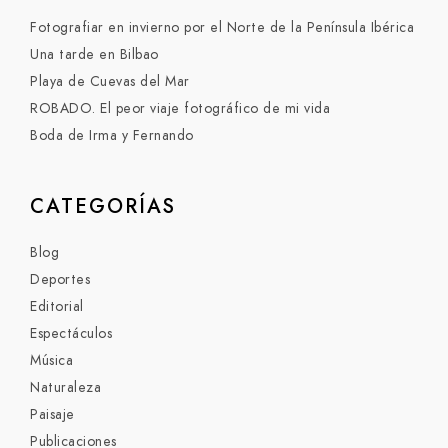
Fotografiar en invierno por el Norte de la Península Ibérica
Una tarde en Bilbao
Playa de Cuevas del Mar
ROBADO. El peor viaje fotográfico de mi vida
Boda de Irma y Fernando
CATEGORÍAS
Blog
Deportes
Editorial
Espectáculos
Música
Naturaleza
Paisaje
Publicaciones