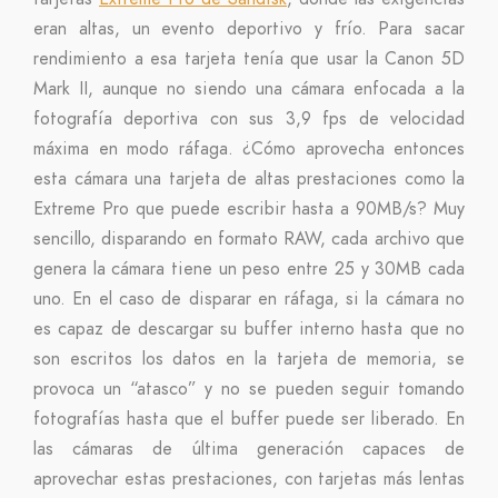
eran altas, un evento deportivo y frío. Para sacar
rendimiento a esa tarjeta tenía que usar la Canon 5D
Mark II, aunque no siendo una cámara enfocada a la
fotografía deportiva con sus 3,9 fps de velocidad
máxima en modo ráfaga. ¿Cómo aprovecha entonces
esta cámara una tarjeta de altas prestaciones como la
Extreme Pro que puede escribir hasta a 90MB/s? Muy
sencillo, disparando en formato RAW, cada archivo que
genera la cámara tiene un peso entre 25 y 30MB cada
uno. En el caso de disparar en ráfaga, si la cámara no
es capaz de descargar su buffer interno hasta que no
son escritos los datos en la tarjeta de memoria, se
provoca un “atasco” y no se pueden seguir tomando
fotografías hasta que el buffer puede ser liberado. En
las cámaras de última generación capaces de
aprovechar estas prestaciones, con tarjetas más lentas