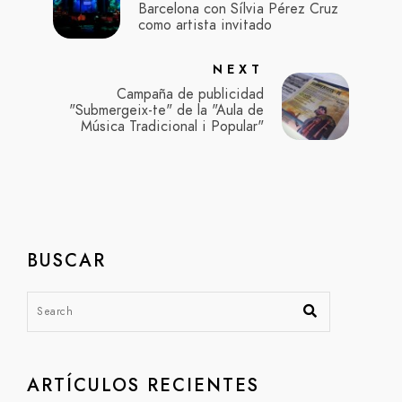
Barcelona con Sílvia Pérez Cruz
como artista invitado
NEXT
Campaña de publicidad
"Submergeix-te" de la "Aula de
Música Tradicional i Popular"
BUSCAR
ARTÍCULOS RECIENTES