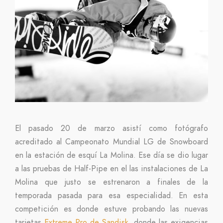
El pasado 20 de marzo asistí como fotógrafo
acreditado al Campeonato Mundial LG de Snowboard
en la estación de esquí La Molina. Ese día se dio lugar
a las pruebas de Half-Pipe en el las instalaciones de La
Molina que justo se estrenaron a finales de la
temporada pasada para esa especialidad. En esta
competición es donde estuve probando las nuevas
tarjetas
Extreme Pro de Sandisk
, donde las exigencias