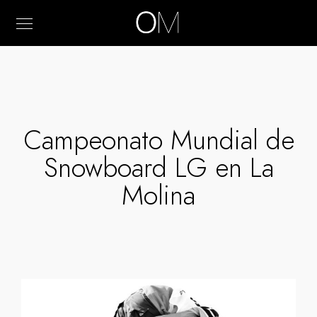
Campeonato Mundial de
Snowboard LG en La
Molina