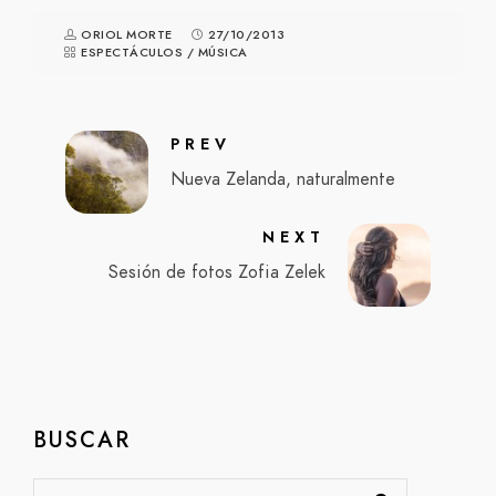
ORIOL MORTE
27/10/2013
ESPECTÁCULOS
/
MÚSICA
PREV
Nueva Zelanda, naturalmente
NEXT
Sesión de fotos Zofia Zelek
BUSCAR