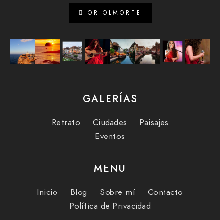
ORIOLMORTE
GALERÍAS
Retrato
Ciudades
Paisajes
Eventos
MENU
Inicio
Blog
Sobre mí
Contacto
Política de Privacidad