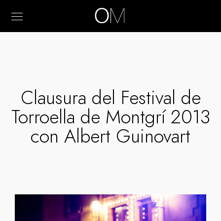
Clausura del Festival de
Torroella de Montgrí 2013
con Albert Guinovart