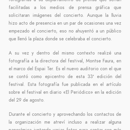
facilitadas a los medios de prensa gráfica que
solicitaran imágenes del concierto. Aunque la lluvia
hizo acto de presencia en un par de ocasiones una vez
empezado el concierto, eso no ahuyentó a un público
que llenó la plaza donde se celebraba el concierto.
A su vez y dentro del mismo contexto realizé una
fotografía a la directora del festival, Montse Faura, en
el marco del Espai Ter. Es el nuevo auditorio con el que
se contó como epicentro de esta 33ª edición del
festival. Esta fotografía fue publicada en el artículo
sobre el festival en diario «El Periódico» en la edición
del 29 de agosto.
Durante el concierto y aprovechando los contactos de
la organización me atreví incluso a realizar alguna
panorámica juntando varias fotos para captar con más