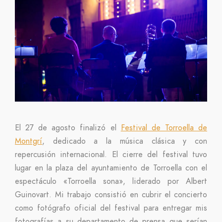
El 27 de agosto finalizó el
Festival de Torroella de
Montgrí
, dedicado a la música clásica y con
repercusión internacional. El cierre del festival tuvo
lugar en la plaza del ayuntamiento de Torroella con el
espectáculo «Torroella sona», liderado por Albert
Guinovart. Mi trabajo consistió en cubrir el concierto
como fotógrafo oficial del festival para entregar mis
fotografías a su departamento de prensa que serían