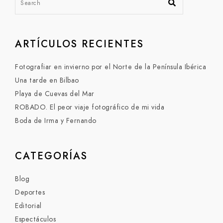
ARTÍCULOS RECIENTES
Fotografiar en invierno por el Norte de la Península Ibérica
Una tarde en Bilbao
Playa de Cuevas del Mar
ROBADO. El peor viaje fotográfico de mi vida
Boda de Irma y Fernando
CATEGORÍAS
Blog
Deportes
Editorial
Espectáculos