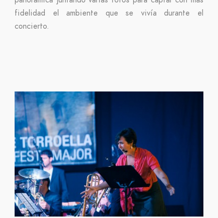
fidelidad el ambiente que se vivía durante el
concierto.