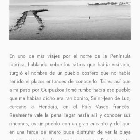
En uno de mis viajes por el norte de la Península
Ibérica, hablando sobre los sitios que había visitado,
surgió el nombre de un pueblo costero que no había
tenido el placer entonces de conocerlo. Tal es así que
a mi paso por Guipuzkoa tomé rumbo hacia ese pueblo
que me habían dicho era tan bonito, Saint-Jean de Luz,
cercano a Hendaia, en el País Vasco francés.
Realmente vale la pena llegar hasta allí y conocer sus
rincones, es un pueblo con un gran encanto y del que
en una tarde de enero pude disfrutar de ver la playa