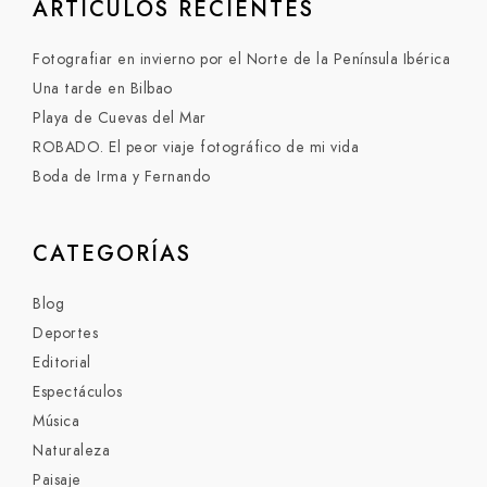
ARTÍCULOS RECIENTES
Fotografiar en invierno por el Norte de la Península Ibérica
Una tarde en Bilbao
Playa de Cuevas del Mar
ROBADO. El peor viaje fotográfico de mi vida
Boda de Irma y Fernando
CATEGORÍAS
Blog
Deportes
Editorial
Espectáculos
Música
Naturaleza
Paisaje