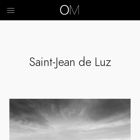
Saint-Jean de Luz