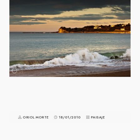
ORIOL MORTE
18/01/2010
PAISAJE