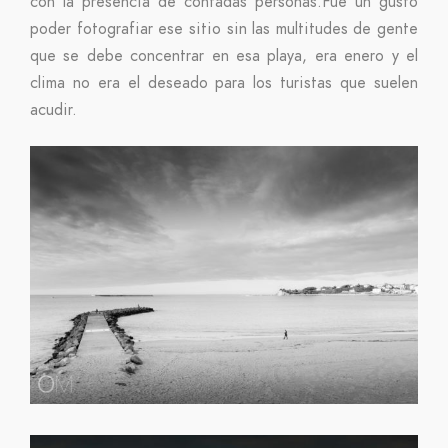
con la presencia de contadas personas.Fue un gusto
poder fotografiar ese sitio sin las multitudes de gente
que se debe concentrar en esa playa, era enero y el
clima no era el deseado para los turistas que suelen
acudir.