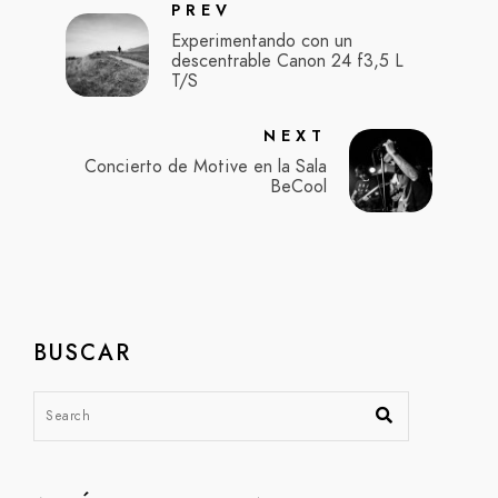
PREV
Experimentando con un
descentrable Canon 24 f3,5 L
T/S
NEXT
Concierto de Motive en la Sala
BeCool
BUSCAR