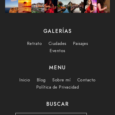
GALERÍAS
Retrato
Ciudades
Paisajes
Eventos
MENU
Inicio
Blog
Sobre mí
Contacto
Política de Privacidad
BUSCAR