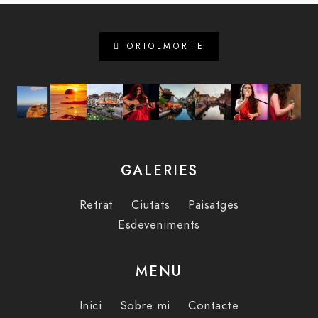
ORIOLMORTE
GALERIES
Retrat
Ciutats
Paisatges
Esdeveniments
MENU
Inici
Sobre mi
Contacte