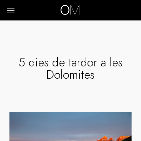
5 dies de tardor a les
Dolomites