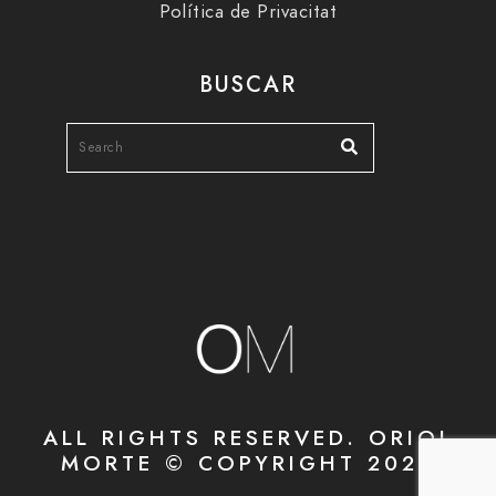
Política de Privacitat
BUSCAR
ALL RIGHTS RESERVED. ORIOL
MORTE © COPYRIGHT 2020