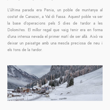
L’última parada era Penia, un poble de muntanya al
costat de Canazei, a Val di Fassa. Aquest poble va ser
la base d’operacions pels 5 dies de tardor a les
Dolomites. El millor regal que vaig tenir era en forma
d’una intensa nevada el primer matí de ser allà. Això va
deixar un paisatge amb una mescla preciosa de neu i
els tons de la tardor.