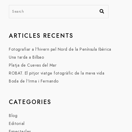
ARTICLES RECENTS
Fotografiar a l’hivern pel Nord de la Península Ibèrica
Una tarda a Bilbao
Platja de Cuevas del Mar
ROBAT. El pitjor viatge fotogràfic de la meva vida
Boda de l’Irma i Fernando
CATEGORIES
Blog
Editorial
Espectacles