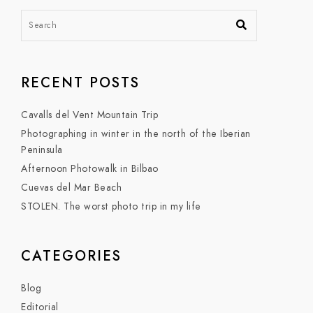
RECENT POSTS
Cavalls del Vent Mountain Trip
Photographing in winter in the north of the Iberian
Peninsula
Afternoon Photowalk in Bilbao
Cuevas del Mar Beach
STOLEN. The worst photo trip in my life
CATEGORIES
Blog
Editorial