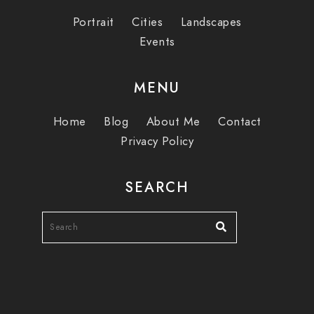
Portrait
Cities
Landscapes
Events
MENU
Home
Blog
About Me
Contact
Privacy Policy
SEARCH