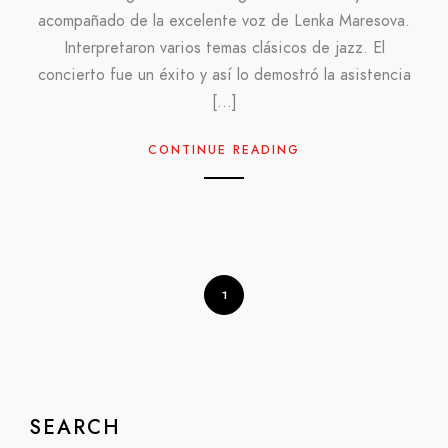
acompañado de la excelente voz de Lenka Maresova.
Interpretaron varios temas clásicos de jazz. El
concierto fue un éxito y así lo demostró la asistencia
[…]
CONTINUE READING
1
SEARCH