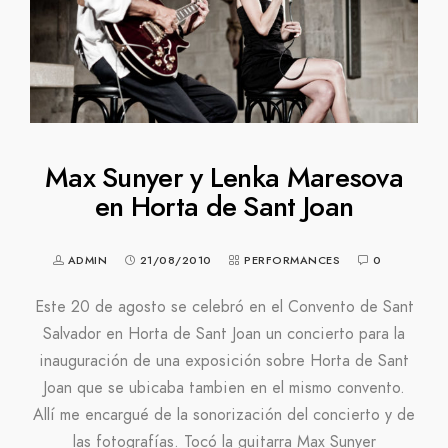
Max Sunyer y Lenka Maresova
en Horta de Sant Joan
ADMIN
21/08/2010
PERFORMANCES
0
Este 20 de agosto se celebró en el Convento de Sant
Salvador en Horta de Sant Joan un concierto para la
inauguración de una exposición sobre Horta de Sant
Joan que se ubicaba tambien en el mismo convento.
Allí me encargué de la sonorización del concierto y de
las fotografías. Tocó la guitarra Max Sunyer