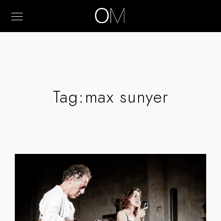
Tag:
max sunyer