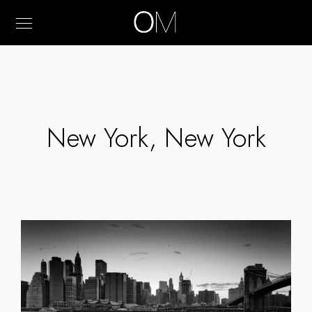
New York, New York