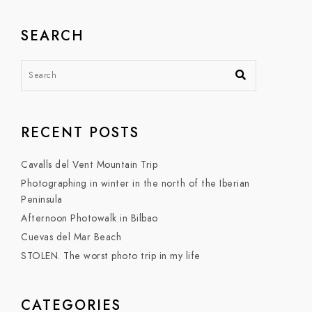
SEARCH
RECENT POSTS
Cavalls del Vent Mountain Trip
Photographing in winter in the north of the Iberian
Peninsula
Afternoon Photowalk in Bilbao
Cuevas del Mar Beach
STOLEN. The worst photo trip in my life
CATEGORIES