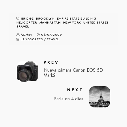
BRIDGE
BROOKLYN
EMPIRE STATE BUILDING
HELICOPTER
MANHATTAN
NEW YORK
UNITED STATES
TRAVEL
ADMIN
01/07/2009
LANDSCAPES
/
TRAVEL
PREV
Nueva cámara Canon EOS 5D
Mark2
NEXT
París en 4 días