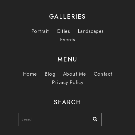
GALLERIES
Portrait
Cities
Landscapes
Events
MENU
Home
Blog
About Me
Contact
Privacy Policy
SEARCH