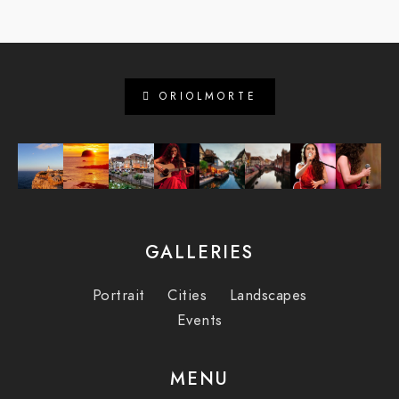
ORIOLMORTE
GALLERIES
Portrait
Cities
Landscapes
Events
MENU