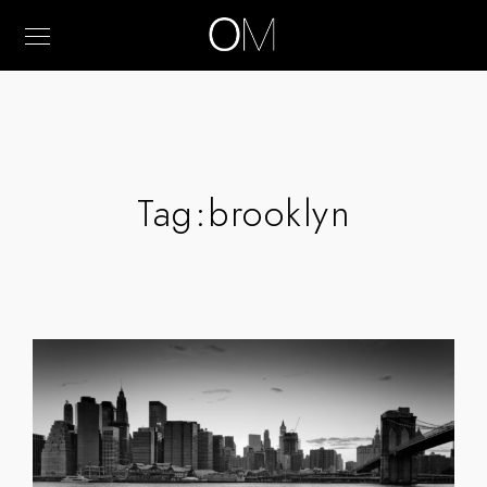
Tag:
brooklyn