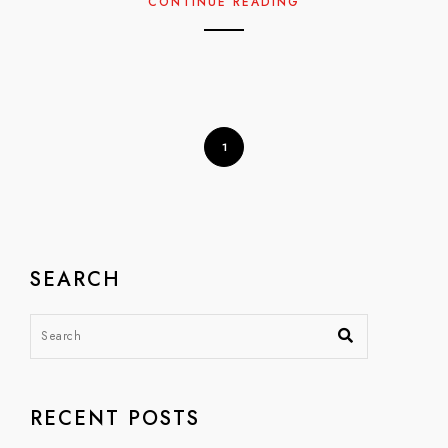
CONTINUE READING
1
SEARCH
RECENT POSTS