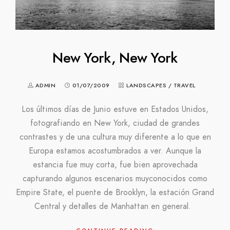
New York, New York
ADMIN
01/07/2009
LANDSCAPES
/
TRAVEL
Los últimos días de Junio estuve en Estados Unidos,
fotografiando en New York, ciudad de grandes
contrastes y de una cultura muy diferente a lo que en
Europa estamos acostumbrados a ver. Aunque la
estancia fue muy corta, fue bien aprovechada
capturando algunos escenarios muyconocidos como
Empire State, el puente de Brooklyn, la estación Grand
Central y detalles de Manhattan en general.