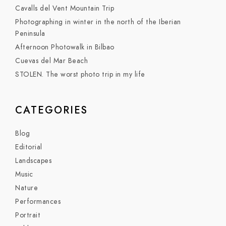
Cavalls del Vent Mountain Trip
Photographing in winter in the north of the Iberian
Peninsula
Afternoon Photowalk in Bilbao
Cuevas del Mar Beach
STOLEN. The worst photo trip in my life
CATEGORIES
Blog
Editorial
Landscapes
Music
Nature
Performances
Portrait