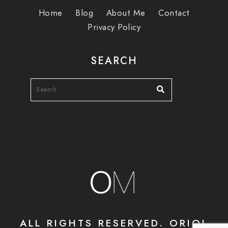
Home
Blog
About Me
Contact
Privacy Policy
SEARCH
ALL RIGHTS RESERVED. ORIOL