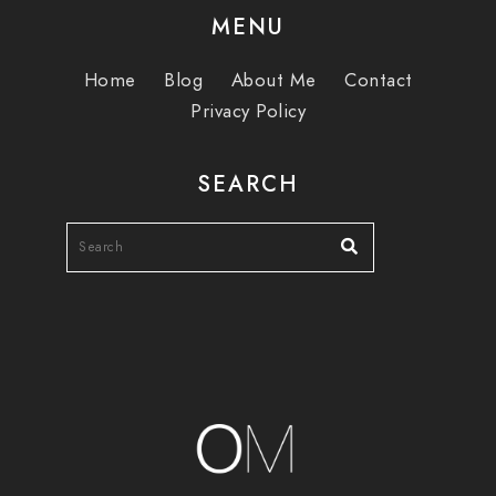
MENU
Home
Blog
About Me
Contact
Privacy Policy
SEARCH