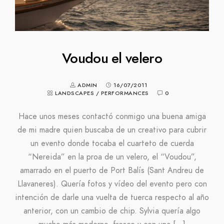
Voudou el velero
ADMIN
16/07/2011
LANDSCAPES
/
PERFORMANCES
0
Hace unos meses contactó conmigo una buena amiga
de mi madre quien buscaba de un creativo para cubrir
un evento donde tocaba el cuarteto de cuerda
“Nereida” en la proa de un velero, el “Voudou”,
amarrado en el puerto de Port Balís (Sant Andreu de
Llavaneres). Quería fotos y vídeo del evento pero con
intención de darle una vuelta de tuerca respecto al año
anterior, con un cambio de chip. Sylvia quería algo