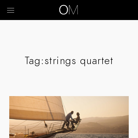
Tag:
strings quartet