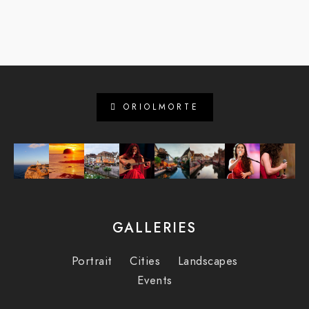
ORIOLMORTE
GALLERIES
Portrait
Cities
Landscapes
Events