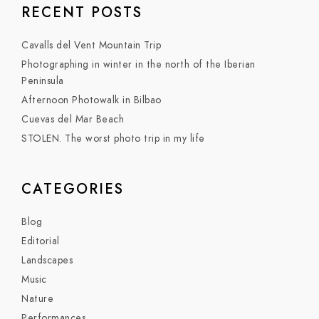
RECENT POSTS
Cavalls del Vent Mountain Trip
Photographing in winter in the north of the Iberian
Peninsula
Afternoon Photowalk in Bilbao
Cuevas del Mar Beach
STOLEN. The worst photo trip in my life
CATEGORIES
Blog
Editorial
Landscapes
Music
Nature
Performances