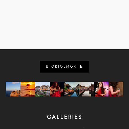
ORIOLMORTE
GALLERIES