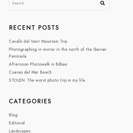
RECENT POSTS
Cavalls del Vent Mountain Trip
Photographing in winter in the north of the Iberian
Peninsula
Afternoon Photowalk in Bilbao
Cuevas del Mar Beach
STOLEN. The worst photo trip in my life
CATEGORIES
Blog
Editorial
Landscapes