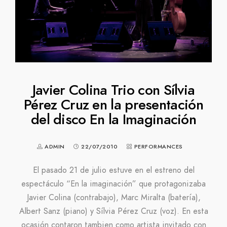
Javier Colina Trio con Sílvia
Pérez Cruz en la presentación
del disco En la Imaginación
ADMIN
22/07/2010
PERFORMANCES
El pasado 21 de julio estuve en el estreno del
espectáculo “En la imaginación” que protagonizaba
Javier Colina (contrabajo), Marc Miralta (batería),
Albert Sanz (piano) y Sílvia Pérez Cruz (voz). En esta
ocasión contaron tambien como artista invitado con