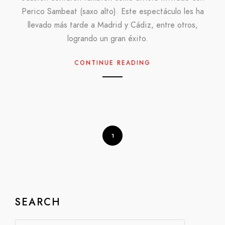
Perico Sambeat (saxo alto). Este espectáculo les ha
llevado más tarde a Madrid y Cádiz, entre otros,
logrando un gran éxito.
CONTINUE READING
1
SEARCH