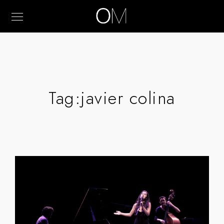
Tag:
javier colina