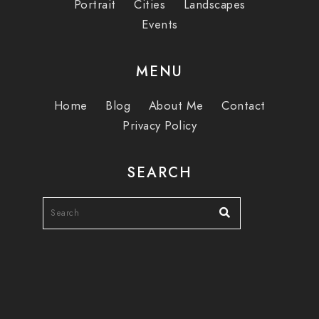
Portrait
Cities
Landscapes
Events
MENU
Home
Blog
About Me
Contact
Privacy Policy
SEARCH