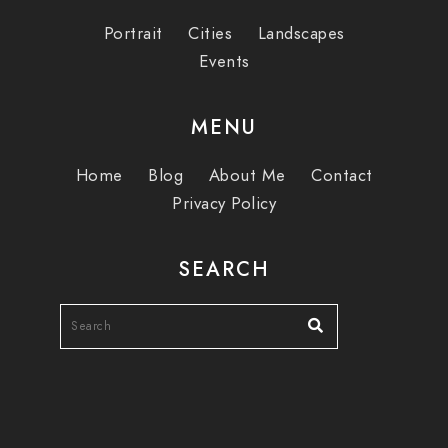
Portrait
Cities
Landscapes
Events
MENU
Home
Blog
About Me
Contact
Privacy Policy
SEARCH