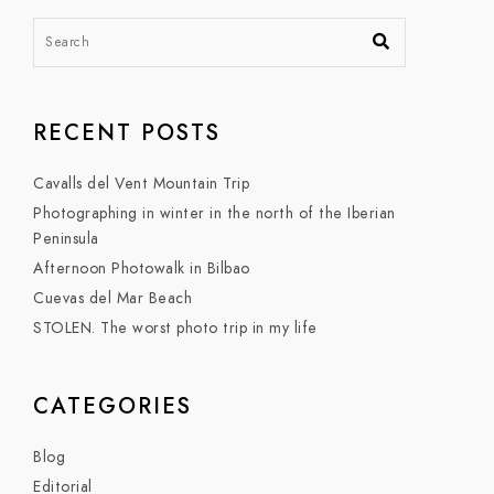
RECENT POSTS
Cavalls del Vent Mountain Trip
Photographing in winter in the north of the Iberian
Peninsula
Afternoon Photowalk in Bilbao
Cuevas del Mar Beach
STOLEN. The worst photo trip in my life
CATEGORIES
Blog
Editorial