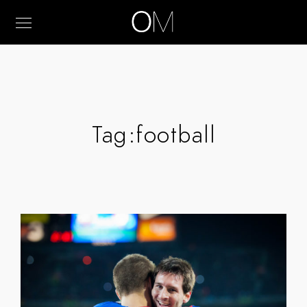
Tag:
football