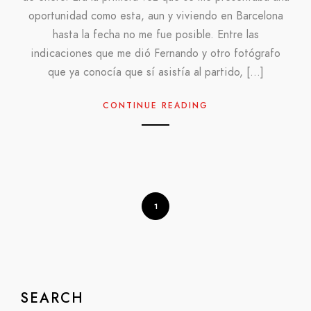
oportunidad como esta, aun y viviendo en Barcelona
hasta la fecha no me fue posible. Entre las
indicaciones que me dió Fernando y otro fotógrafo
que ya conocía que sí asistía al partido, […]
CONTINUE READING
1
SEARCH