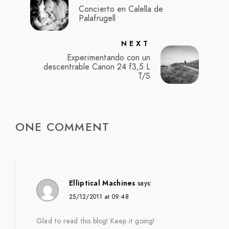
Concierto en Calella de
Palafrugell
NEXT
Experimentando con un
descentrable Canon 24 f3,5 L
T/S
ONE COMMENT
Elliptical Machines
says:
25/12/2011 at 09:48
Glad to read this blog! Keep it going!