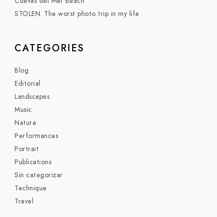
Cuevas del Mar Beach
STOLEN. The worst photo trip in my life
CATEGORIES
Blog
Editorial
Landscapes
Music
Nature
Performances
Portrait
Publications
Sin categorizar
Technique
Travel