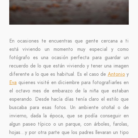
En ocasiones te encuentras que gente cercana a ti
está viviendo un momento muy especial y como
fotógrafo es una ocasión perfecta para guardar un
recuerdo de lo que están viviendo y tener una imagen
diferente a lo que es habitual. Es el caso de
Antonio
y
Eva
quienes visité en diciembre para fotografiarles en
el octavo mes de embarazo de la niña que estaban
esperando. Desde hacía días tenía claro el estilo que
buscaba para esas fotos. Un ambiente otoñal o de
invierno, dada la época, que se podía conseguir en
algun paseo típico o un parque, con árboles, farolas,
hojas…y por otra parte que los padres llevaran un tipo