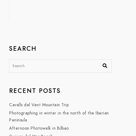
SEARCH
RECENT POSTS
Cavalls del Vent Mountain Trip
Photographing in winter in the north of the Iberian
Peninsula
Afternoon Photowalk in Bilbao