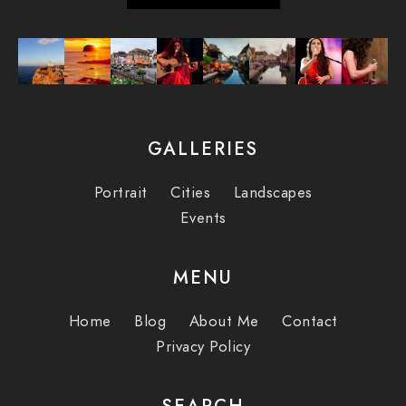
GALLERIES
Portrait
Cities
Landscapes
Events
MENU
Home
Blog
About Me
Contact
Privacy Policy