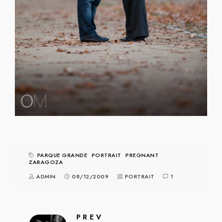
PARQUE GRANDE
PORTRAIT
PREGNANT
ZARAGOZA
ADMIN
08/12/2009
PORTRAIT
1
PREV