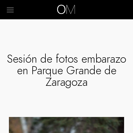
Sesión de fotos embarazo
en Parque Grande de
Zaragoza