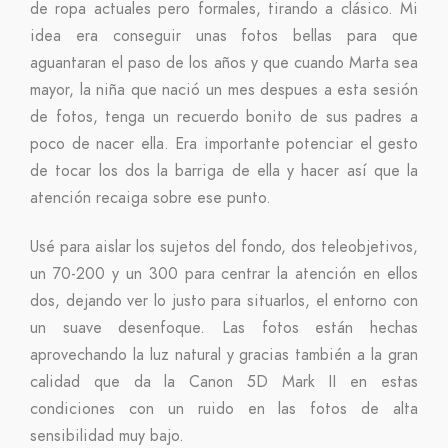
de ropa actuales pero formales, tirando a clásico. Mi
idea era conseguir unas fotos bellas para que
aguantaran el paso de los años y que cuando Marta sea
mayor, la niña que nació un mes despues a esta sesión
de fotos, tenga un recuerdo bonito de sus padres a
poco de nacer ella. Era importante potenciar el gesto
de tocar los dos la barriga de ella y hacer así que la
atención recaiga sobre ese punto.
Usé para aislar los sujetos del fondo, dos teleobjetivos,
un 70-200 y un 300 para centrar la atención en ellos
dos, dejando ver lo justo para situarlos, el entorno con
un suave desenfoque. Las fotos están hechas
aprovechando la luz natural y gracias también a la gran
calidad que da la Canon 5D Mark II en estas
condiciones con un ruido en las fotos de alta
sensibilidad muy bajo.