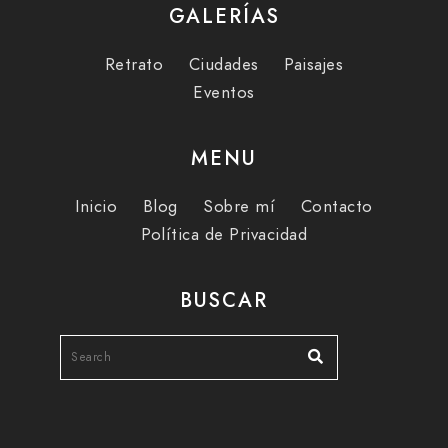
GALERÍAS
Retrato
Ciudades
Paisajes
Eventos
MENU
Inicio
Blog
Sobre mí
Contacto
Política de Privacidad
BUSCAR