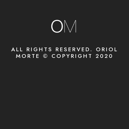
ALL RIGHTS RESERVED. ORIOL
MORTE © COPYRIGHT 2020