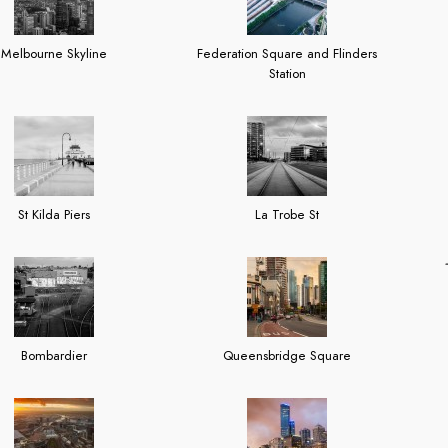
Melbourne Skyline
Federation Square and Flinders
Station
St Kilda Piers
La Trobe St
Bombardier
Queensbridge Square