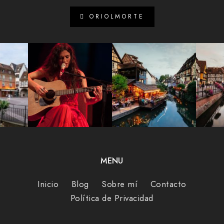
ORIOLMORTE
MENU
Inicio
Blog
Sobre mí
Contacto
Política de Privacidad