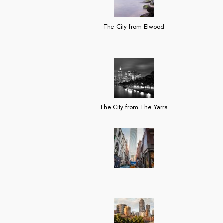
The City from Elwood
The City from The Yarra