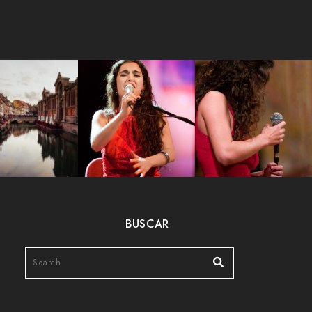
BUSCAR