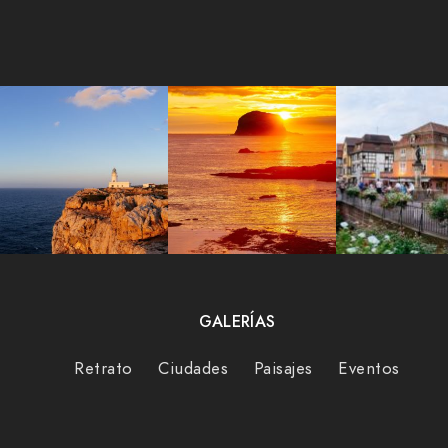
GALERÍAS
Retrato
Ciudades
Paisajes
Eventos