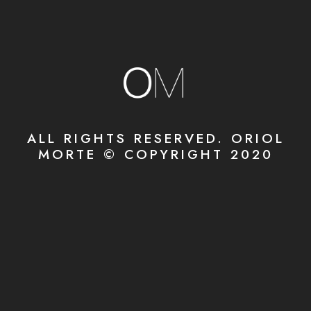
ALL RIGHTS RESERVED. ORIOL
MORTE © COPYRIGHT 2020