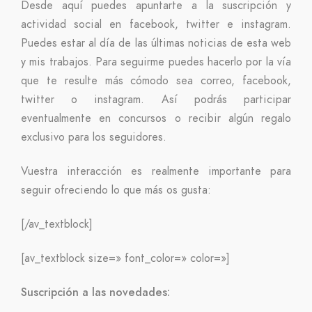
Desde aquí puedes apuntarte a la suscripción y
actividad social en facebook, twitter e instagram.
Puedes estar al día de las últimas noticias de esta web
y mis trabajos. Para seguirme puedes hacerlo por la vía
que te resulte más cómodo sea correo, facebook,
twitter o instagram. Así podrás participar
eventualmente en concursos o recibir algún regalo
exclusivo para los seguidores.
Vuestra interacción es realmente importante para
seguir ofreciendo lo que más os gusta:
[/av_textblock]
[av_textblock size=» font_color=» color=»]
Suscripción a las novedades: