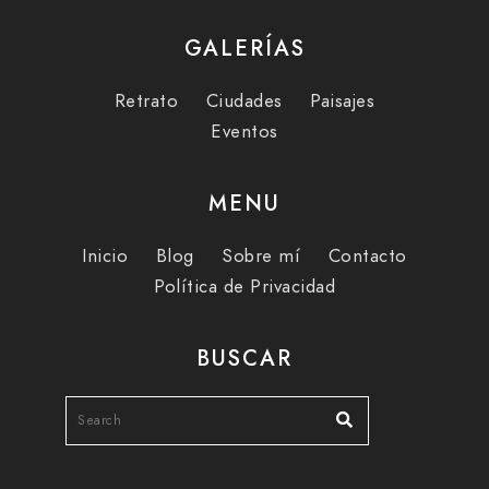
GALERÍAS
Retrato
Ciudades
Paisajes
Eventos
MENU
Inicio
Blog
Sobre mí
Contacto
Política de Privacidad
BUSCAR