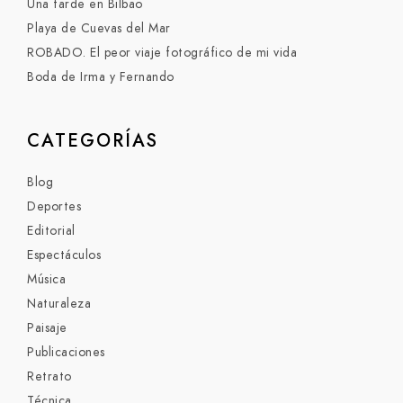
Una tarde en Bilbao
Playa de Cuevas del Mar
ROBADO. El peor viaje fotográfico de mi vida
Boda de Irma y Fernando
CATEGORÍAS
Blog
Deportes
Editorial
Espectáculos
Música
Naturaleza
Paisaje
Publicaciones
Retrato
Técnica