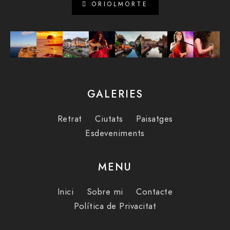
ORIOLMORTE
GALERIES
Retrat
Ciutats
Paisatges
Esdeveniments
MENU
Inici
Sobre mi
Contacte
Política de Privacitat