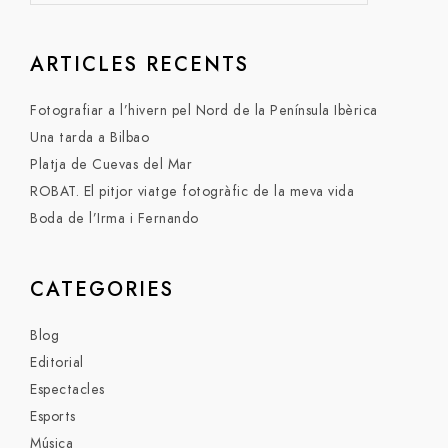
ARTICLES RECENTS
Fotografiar a l’hivern pel Nord de la Península Ibèrica
Una tarda a Bilbao
Platja de Cuevas del Mar
ROBAT. El pitjor viatge fotogràfic de la meva vida
Boda de l’Irma i Fernando
CATEGORIES
Blog
Editorial
Espectacles
Esports
Música