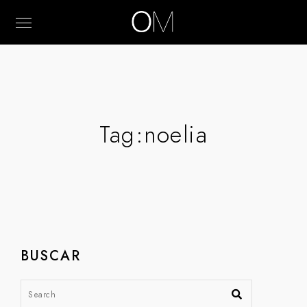
Tag:
noelia
BUSCAR