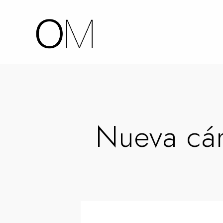
Nueva cá