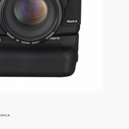
CNICA