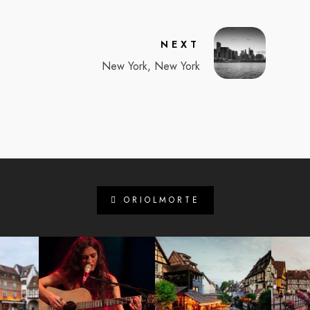
NEXT
New York, New York
ORIOLMORTE