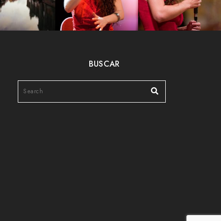
BUSCAR