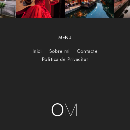
MENU
Inici
Sobre mi
Contacte
Política de Privacitat